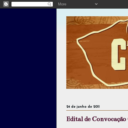
24 de junho de 2011
Edital de Convocação