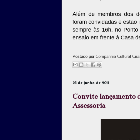
Além de membros dos do
foram convidadas e estão 
sempre às 16h, no Ponto
ensaio em frente à Casa d
Postado por
Companhia Cultural Cira
23 de junho de 2011
Convite lançamento 
Assessoria