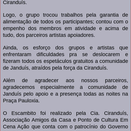
Ciranduís.
Logo, o grupo trocou trabalhos pela garantia de
alimentação de todos os participantes; contou com o
empenho dos membros em atividade e acima de
tudo, dos parceiros artistas apoiadores.
Ainda, os esforço dos grupos e artistas que
enfrentaram dificuldades pra se deslocarem e
fizeram todos os espetáculos gratuitos a comunidade
de Janduís, atraídos pela força da Ciranduís.
Além de agradecer aos nossos parceiros,
agradecemos especialmente a comunidade de
Janduís pelo apoio e a presença todas as noites na
Praça Pauloxia.
O Escambito foi realizado pela Cia. Ciranduís,
Associação Amigos da Casa e Ponto de Cultura Em
Cena Ação que conta com o patrocínio do Governo