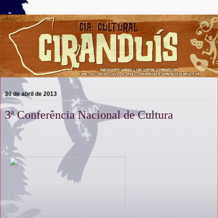
30 de abril de 2013
3ª Conferência Nacional de Cultura