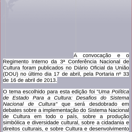
A convocação e o
Regimento Interno da 3ª Conferência Nacional de
Cultura foram publicados no Diário Oficial da União
(DOU) no último dia 17 de abril, pela Portaria nº 33
de 16 de abril de 2013.
O tema escolhido para esta edição foi "
Uma Política
de Estado Para a Cultura: Desafios do Sistema
Nacional de Cultura"
que será desdobrado em
debates sobre a implementação do Sistema Nacional
de Cultura em todo o país, sobre a produção
simbólica e diversidade cultural, sobre a cidadania e
direitos culturais, e sobre Cultura e desenvolvimento