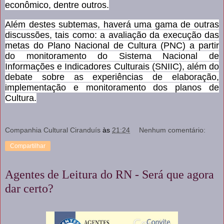
econômico, dentre outros.
Além destes subtemas, haverá uma gama de outras
discussões, tais como: a avaliação da execução das
metas do Plano Nacional de Cultura (PNC) a partir
do monitoramento do Sistema Nacional de
Informações e Indicadores Culturais (SNIIC), além do
debate sobre as experiências de elaboração,
implementação e monitoramento dos planos de
Cultura.
Companhia Cultural Ciranduís
às
21:24
Nenhum comentário:
Compartilhar
Agentes de Leitura do RN - Será que agora
dar certo?