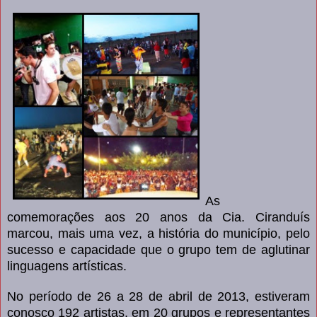
As
comemorações aos 20 anos da Cia. Ciranduís
marcou, mais uma vez, a história do município, pelo
sucesso e capacidade que o grupo tem de aglutinar
linguagens artísticas.
No período de 26 a 28 de abril de 2013, estiveram
conosco 192 artistas, em 20 grupos e representantes