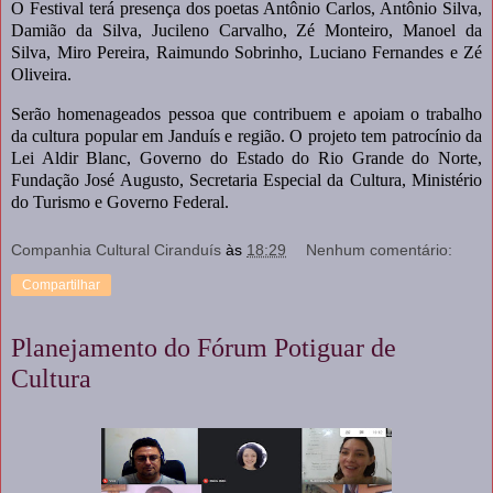
O Festival terá presença dos poetas Antônio Carlos, Antônio Silva,
Damião da Silva, Jucileno Carvalho, Zé Monteiro, Manoel da
Silva, Miro Pereira, Raimundo Sobrinho, Luciano Fernandes e Zé
Oliveira.
Serão homenageados pessoa que contribuem e apoiam o trabalho
da cultura popular em Janduís e região. O projeto tem patrocínio da
Lei Aldir Blanc, Governo do Estado do Rio Grande do Norte,
Fundação José Augusto, Secretaria Especial da Cultura, Ministério
do Turismo e Governo Federal.
Companhia Cultural Ciranduís
às
18:29
Nenhum comentário:
Compartilhar
Planejamento do Fórum Potiguar de
Cultura