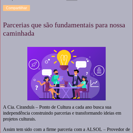
Compartilhar
Parcerias que são fundamentais para nossa
caminhada
A Cia. Ciranduís – Ponto de Cultura a cada ano busca sua
independência construindo parcerias e transformando ideias em
projetos culturais.
Assim tem sido com a firme parceria com a ALSOL – Provedor de