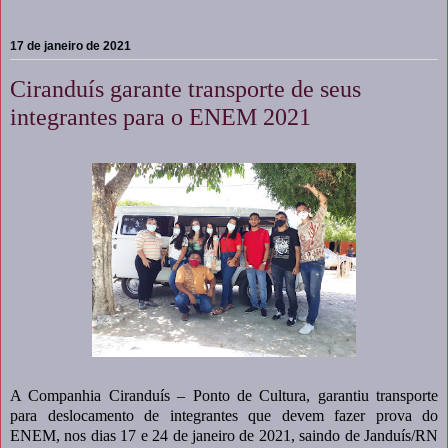
17 de janeiro de 2021
Ciranduís garante transporte de seus
integrantes para o ENEM 2021
A Companhia Ciranduís – Ponto de Cultura, garantiu transporte
para deslocamento de integrantes que devem fazer prova do
ENEM, nos dias 17 e 24 de janeiro de 2021, saindo de Janduís/RN