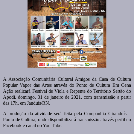
A Associação Comunitária Cultural Amigos da Casa de Cultura
Popular Vapor das Artes através do Ponto de Cultura Em Cena
Ação realizará Festival de Viola e Repente do Território Sertão do
Apodi, domingo, 31 de janeiro de 2021, com transmissão a partir
das 17h, em Janduís/RN.
A produção da atividade será feita pela Companhia Ciranduís –
Ponto de Cultura, onde disponibilizará transmissão através perfil no
Facebook e canal no You Tube.