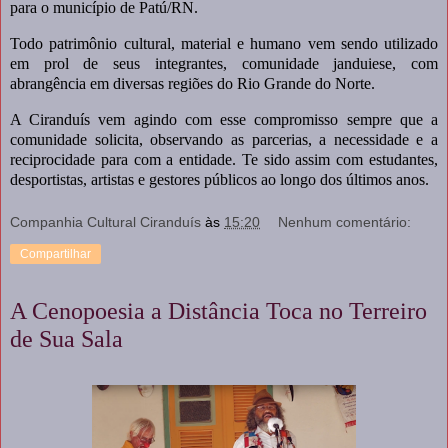
para o município de Patú/RN.
Todo patrimônio cultural, material e humano vem sendo utilizado
em prol de seus integrantes, comunidade janduiese, com
abrangência em diversas regiões do Rio Grande do Norte.
A Ciranduís vem agindo com esse compromisso sempre que a
comunidade solicita, observando as parcerias, a necessidade e a
reciprocidade para com a entidade. Te sido assim com estudantes,
desportistas, artistas e gestores públicos ao longo dos últimos anos.
Companhia Cultural Ciranduís
às
15:20
Nenhum comentário:
Compartilhar
A Cenopoesia a Distância Toca no Terreiro
de Sua Sala