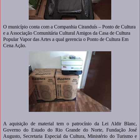
O município conta com a Companhia Ciranduís – Ponto de Cultura
e a Associação Comunitária Cultural Amigos da Casa de Cultura
Popular Vapor das Artes a qual gerencia o Ponto de Cultura Em
Cena Ação.
A aquisição de material tem o patrocínio da Lei Aldir Blanc,
Governo do Estado do Rio Grande do Norte, Fundação José
Augusto, Secretaria Especial da Cultura, Ministério do Turismo e