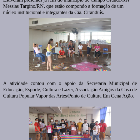
Messias Targino/RN, que estão compondo a formação de um
núcleo institucional e integrantes da Cia. Ciranduís.
A atividade contou com o apoio da Secretaria Municipal de
Educação, Esporte, Cultura e Lazer, Associação Amigos da Casa de
Cultura Popular Vapor das Artes/Ponto de Cultura Em Cena Ação.