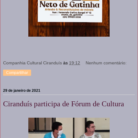
Companhia Cultural Ciranduís
às
19:12
Nenhum comentário:
Compartilhar
29 de janeiro de 2021
Ciranduís participa de Fórum de Cultura