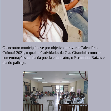
O encontro municipal teve por objetivo aprovar o Calendário
Cultural 2021, o qual terá atividades da Cia. Ciranduís como as
comemorações ao dia da poesia e do teatro, o Escambito Raízes e
dia do palhaço.