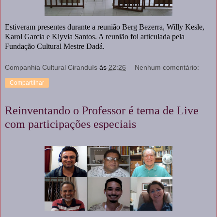
Estiveram presentes durante a reunião Berg Bezerra, Willy Kesle,
Karol Garcia e Klyvia Santos. A reunião foi articulada pela
Fundação Cultural Mestre Dadá.
Companhia Cultural Ciranduís
às
22:26
Nenhum comentário:
Compartilhar
Reinventando o Professor é tema de Live
com participações especiais