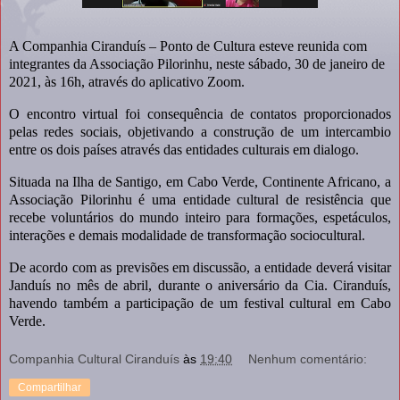
A Companhia Ciranduís – Ponto de Cultura esteve reunida com
integrantes da Associação Pilorinhu, neste sábado, 30 de janeiro de
2021, às 16h, através do aplicativo Zoom.
O encontro virtual foi consequência de contatos proporcionados
pelas redes sociais, objetivando a construção de um intercambio
entre os dois países através das entidades culturais em dialogo.
Situada na Ilha de Santigo, em Cabo Verde, Continente Africano, a
Associação Pilorinhu é uma entidade cultural de resistência que
recebe voluntários do mundo inteiro para formações, espetáculos,
interações e demais modalidade de transformação sociocultural.
De acordo com as previsões em discussão, a entidade deverá visitar
Janduís no mês de abril, durante o aniversário da Cia. Ciranduís,
havendo também a participação de um festival cultural em Cabo
Verde.
Companhia Cultural Ciranduís
às
19:40
Nenhum comentário:
Compartilhar