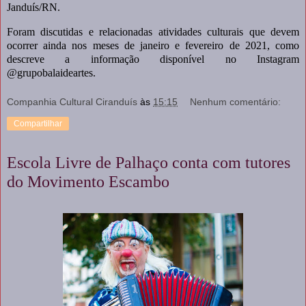
Janduís/RN.
Foram discutidas e relacionadas atividades culturais que devem
ocorrer ainda nos meses de janeiro e fevereiro de 2021, como
descreve a informação disponível no Instagram
@grupobalaideartes.
Companhia Cultural Ciranduís
às
15:15
Nenhum comentário:
Compartilhar
Escola Livre de Palhaço conta com tutores
do Movimento Escambo