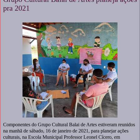
pra 2021
Componentes do Grupo Cultural Balai de Artes estiveram reunidos
na manhã de sábado, 16 de janeiro de 2021, para planejar ações
culturais, na Escola Municipal Professor Leonel Cícero, em