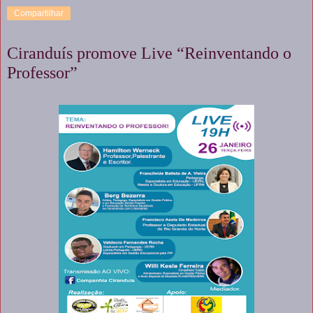
Compartilhar
Ciranduís promove Live “Reinventando o
Professor”