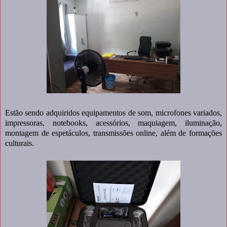
Estão sendo adquiridos equipamentos de som, microfones variados,
impressoras, notebooks, acessórios, maquiagem, iluminação,
montagem de espetáculos, transmissões online, além de formações
culturais.