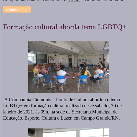
Compartilhar
Formação cultural aborda tema LGBTQ+
A Companhia Ciranduís – Ponto de Cultura abordou o tema
LGBTQ+ em formação cultural realizada neste sábado, 30 de
janeiro de 2021, às 09h, na sede da Secretaria Municipal de
Educação, Esporte, Cultura e Lazer, em Campo Grande/RN.