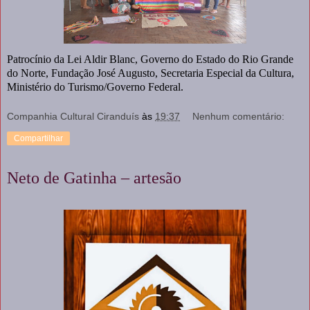
Patrocínio da Lei Aldir Blanc, Governo do Estado do Rio Grande
do Norte, Fundação José Augusto, Secretaria Especial da Cultura,
Ministério do Turismo/Governo Federal.
Companhia Cultural Ciranduís
às
19:37
Nenhum comentário:
Compartilhar
Neto de Gatinha – artesão