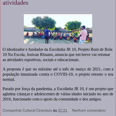
atividades
O idealizador e fundador da Escolinha JR 10, Projeto Bom de Bola
10 Na Escola, Josivan Rhuann, anuncia que em breve vai retomar
as atividades esportivas, sociais e educacionais.
A proposta é que no máximo até o mês de março de 2021, com a
população imunizada contra o COVID-19, o projeto retorno o seu
normal.
Parado por força da pandemia, a Escolinha JR 10, é um projeto que
aglutina crianças e adolescentes de várias idades iniciado no ano de
2016, funcionado com o apoio da comunidade e dos amigos.
Companhia Cultural Ciranduís
às
22:21
Nenhum comentário: