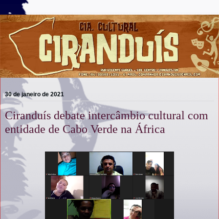
30 de janeiro de 2021
Ciranduís debate intercâmbio cultural com
entidade de Cabo Verde na África