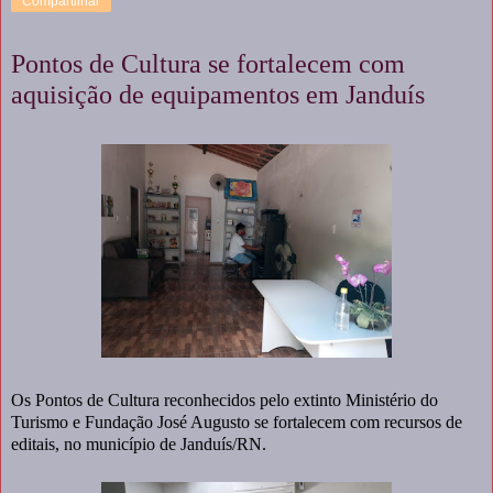
Compartilhar
Pontos de Cultura se fortalecem com
aquisição de equipamentos em Janduís
Os Pontos de Cultura reconhecidos pelo extinto Ministério do
Turismo e Fundação José Augusto se fortalecem com recursos de
editais, no município de Janduís/RN.