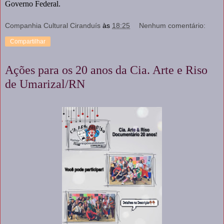
Governo Federal.
Companhia Cultural Ciranduís
às
18:25
Nenhum comentário:
Compartilhar
Ações para os 20 anos da Cia. Arte e Riso
de Umarizal/RN