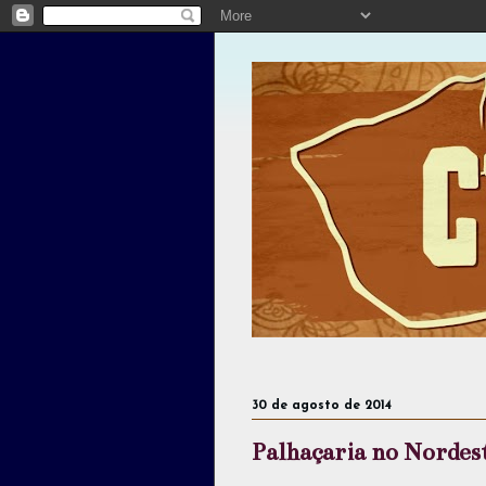
30 de agosto de 2014
Palhaçaria no Nordes