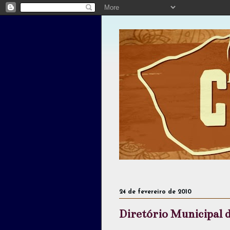
24 de fevereiro de 2010
Diretório Municipal 