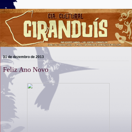
31 de dezembro de 2013
Feliz Ano Novo