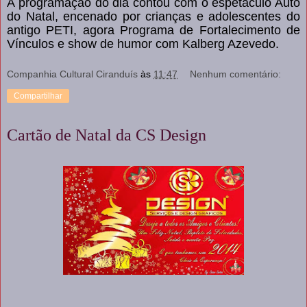
A programação do dia contou com o espetáculo Auto
do Natal, encenado por crianças e adolescentes do
antigo PETI, agora Programa de Fortalecimento de
Vínculos e show de humor com Kalberg Azevedo.
Companhia Cultural Ciranduís
às
11:47
Nenhum comentário:
Compartilhar
Cartão de Natal da CS Design