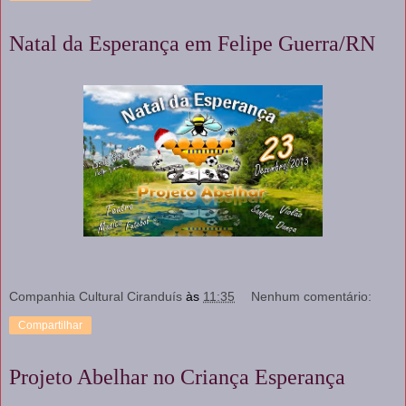
Natal da Esperança em Felipe Guerra/RN
Companhia Cultural Ciranduís
às
11:35
Nenhum comentário:
Compartilhar
Projeto Abelhar no Criança Esperança