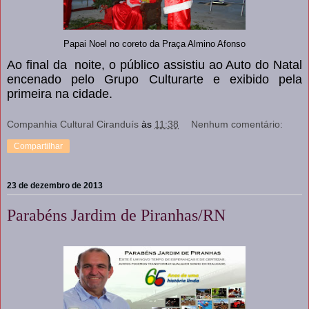
Papai Noel no coreto da Praça Almino Afonso
Ao final da
noite, o público assistiu ao Auto do Natal
encenado pelo Grupo Culturarte e exibido pela
primeira na cidade.
Companhia Cultural Ciranduís
às
11:38
Nenhum comentário:
Compartilhar
23 de dezembro de 2013
Parabéns Jardim de Piranhas/RN