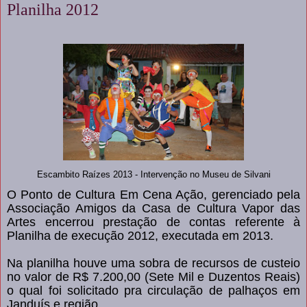
Planilha 2012
Escambito Raízes 2013 - Intervenção no Museu de Silvani
O Ponto de Cultura Em Cena Ação, gerenciado pela
Associação Amigos da Casa de Cultura Vapor das
Artes encerrou prestação de contas referente à
Planilha de execução 2012, executada em 2013.
Na planilha houve uma sobra de recursos de custeio
no valor de R$ 7.200,00 (Sete Mil e Duzentos Reais)
o qual foi solicitado pra circulação de palhaços em
Janduís e região.