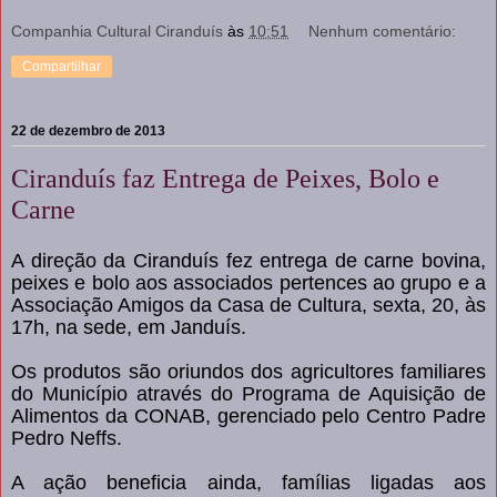
Companhia Cultural Ciranduís
às
10:51
Nenhum comentário:
Compartilhar
22 de dezembro de 2013
Ciranduís faz Entrega de Peixes, Bolo e
Carne
A direção da Ciranduís fez entrega de carne bovina,
peixes e bolo aos associados pertences ao grupo e a
Associação Amigos da Casa de Cultura, sexta, 20, às
17h, na sede, em Janduís.
Os produtos são oriundos dos agricultores familiares
do Município através do Programa de Aquisição de
Alimentos da CONAB, gerenciado pelo Centro Padre
Pedro Neffs.
A ação beneficia ainda, famílias ligadas aos