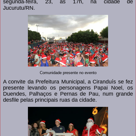
segunda-feira, 23, às 17h, na cidade de
Jucurutu/RN.
Comunidade presente no evento
A convite da Prefeitura Municipal, a Ciranduís se fez
presente levando os personagens Papai Noel, os
Duendes, Palhaços e Pernas de Pau, num grande
desfile pelas principais ruas d
a cidade.