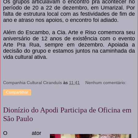
Os grupos articulavam o encontro pra acontecer no
período de 20 a 22 de dezembro, em Umarizal. Por
falta de estrutura local com as festividades de fim de
ano e atraso nos apoios, o encontro foi adiado.
Além do Escambo, a Cia. Arte e Riso comemora seu
aniversário de 12 anos de existência com o evento
Arte Pra Rua, sempre em dezembro. Apoiada a
decisão do grupo e estamos juntos na caminhada da
vida cultural ativa.
Companhia Cultural Ciranduís
às
11:41
Nenhum comentário:
Compartilhar
Dionízio do Apodi Participa de Oficina em
São Paulo
O ator