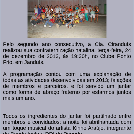
Pelo segundo ano consecutivo, a Cia. Ciranduís
realizou sua confraternização natalina, terça-feira, 24
de dezembro de 2013, às 19:30h, no Clube Ponto
Frio, em Janduís.
A programação contou com uma explanação de
todas as atividades desenvolvidas em 2013; falações
de membros e parceiros, e foi servido um jantar
como forma de abraço fraterno por estarmos juntos
mais um ano.
Todos os ingredientes do jantar foi partilhado entre
membros e convidados; a noite foi abrilhantada com
um toque musical do artista Kinho Araújo, integrante