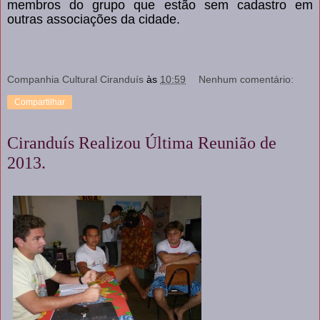
membros do grupo que estão sem cadastro em
outras associações da cidade.
Companhia Cultural Ciranduís
às
10:59
Nenhum comentário:
Compartilhar
Ciranduís Realizou Última Reunião de
2013.