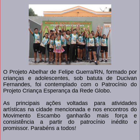
O Projeto Abelhar de Felipe Guerra/RN, formado por
crianças e adolescentes, sob batuta de Ducivan
Fernandes, foi contemplado com o Patrocínio do
Projeto Criança Esperança da Rede Globo.
As principais ações voltadas para atividades
artísticas na cidade mencionada e nos encontros do
Movimento Escambo ganharão mais força e
consistência a partir do patrocínio inédito e
promissor. Parabéns a todos!