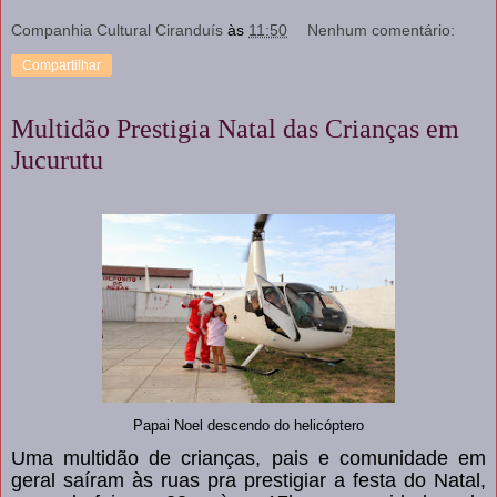
Companhia Cultural Ciranduís
às
11:50
Nenhum comentário:
Compartilhar
Multidão Prestigia Natal das Crianças em
Jucurutu
Papai Noel descendo do helicóptero
Uma multidão de crianças, pais e comunidade em
geral saíram às ruas pra prestigiar a festa do Natal,