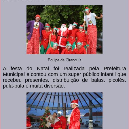
Equipe da Ciranduís
A festa do Natal foi realizada pela Prefeitura
Municipal e contou com um super pú
blico infantil que
recebeu presentes, distribuição de balas, picolés,
pula-pula e muita diversão.