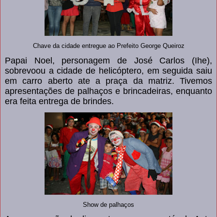
Chave da cidade entregue ao Prefeito George Queiroz
Papai Noel, personagem de José Carlos (Ihe),
sobrevoou a cidade de helicóptero, em seguida saiu
em carro aberto ate a praça da matriz. Tivemos
apresentações de palhaços e brincadeiras, enquanto
era feita entrega de brindes.
Show de palhaços