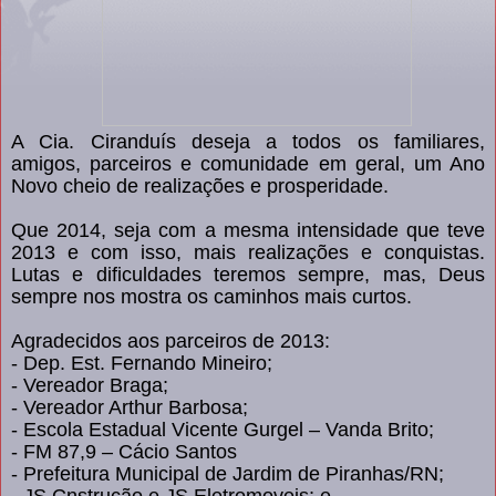
A Cia. Ciranduís deseja a todos os familiares,
amigos, parceiros e comunidade em geral, um Ano
Novo cheio de realizações e prosperidade.
Que 2014, seja com a mesma intensidade que teve
2013 e com isso, mais realizações e conquistas.
Lutas e dificuldades teremos sempre, mas, Deus
sempre nos mostra os caminhos mais curtos.
Agradecidos aos parceiros de 2013:
- Dep. Est. Fernando Mineiro;
- Vereador Braga;
- Vereador Arthur Barbosa;
- Escola Estadual Vicente Gurgel – Vanda Brito;
- FM 87,9 – Cácio Santos
- Prefeitura Municipal de Jardim de Piranhas/RN;