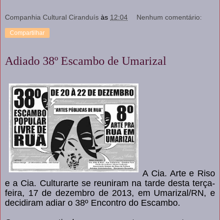
Companhia Cultural Ciranduís
às
12:04
Nenhum comentário:
Compartilhar
Adiado 38º Escambo de Umarizal
A Cia. Arte e Riso
e a Cia. Culturarte se reuniram na tarde desta terça-
feira, 17 de dezembro de 2013, em Umarizal/RN, e
decidiram adiar o 38º Encontro do Escambo.