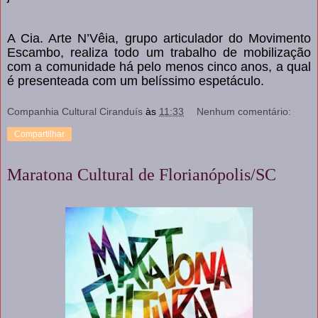
A Cia. Arte N’Vêia, grupo articulador do Movimento
Escambo, realiza todo um trabalho de mobilização
com a comunidade há pelo menos cinco anos, a qual
é presenteada com um belíssimo espetáculo.
Companhia Cultural Ciranduís
às
11:33
Nenhum comentário:
Compartilhar
Maratona Cultural de Florianópolis/SC