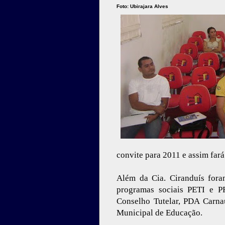
Foto: Ubirajara Alves
convite para 2011 e assim fará
Além da Cia. Ciranduís fora
programas sociais PETI e
Conselho Tutelar, PDA Carna
Municipal de Educação.