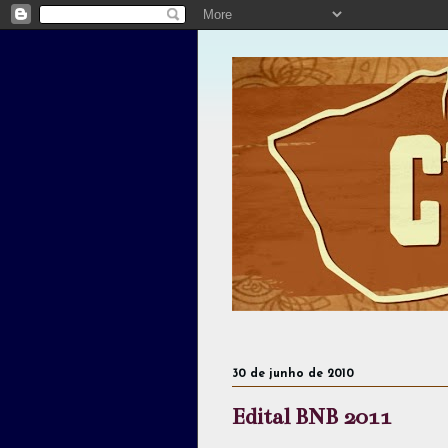
30 de junho de 2010
Edital BNB 2011