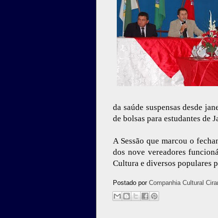
da saúde suspensas desde jane
de bolsas para estudantes de 
A Sessão que marcou o fecha
dos nove vereadores funcioná
Cultura e diversos populares p
Postado por
Companhia Cultural Cira