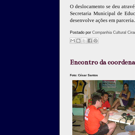
O deslocamento se deu através
Secretaria Municipal de Educ
desenvolve ações em parceria.
Postado por
Companhia Cultural Cira
Encontro da coordena
Foto: César Santos