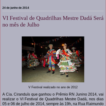
24 de junho de 2014
VI Festival de Quadrilhas Mestre Dadá Será
no mês de Julho
V Festival realizado no ano de 2012
A Cia. Ciranduís que ganhou o Prêmio RN Junino 2014, vai
realizar o VI Festival de Quadrilhas Mestre Dadá, nos dias
05 e 06 de julho de 2014, sempre às 19h, na Rua Raimundo