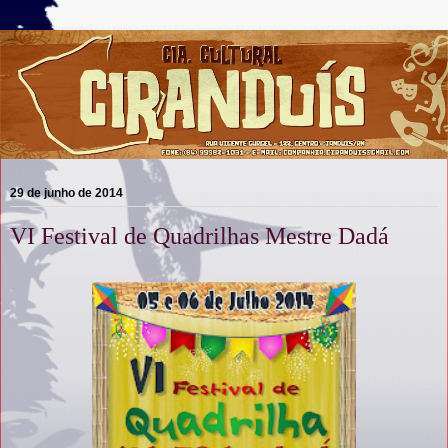
29 de junho de 2014
VI Festival de Quadrilhas Mestre Dadá