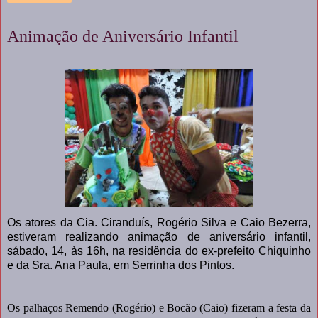
Animação de Aniversário Infantil
Os atores da Cia. Ciranduís, Rogério Silva e Caio Bezerra,
estiveram realizando animação de aniversário infantil,
sábado, 14, às 16h, na residência do ex-prefeito Chiquinho
e da Sra. Ana Paula, em Serrinha dos Pintos.
Os palhaços Remendo (Rogério) e Bocão (Caio) fizeram a festa da