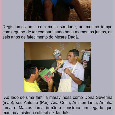
Registramos aqui com muita saudade, ao mesmo tempo
com orgulho de ter compartilhado bons momentos juntos, os
seis anos de falecimento do Mestre Dadá.
Ao lado de uma família maravilhosa como Dona Severina
(mãe), seu Antonio (Pai), Ana Célia, Amilton Lima, Aninha
Lima e Marcos Lima (irmãos) constru
iu um legado que
marcou a história cultural de Janduís.