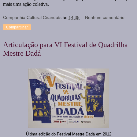
mais uma ação coletiva.
Companhia Cultural Ciranduís
às
14:35
Nenhum comentário:
Compartilhar
Articulação para VI Festival de Quadrilha
Mestre Dadá
Última edição do Festival Mestre Dadá em 2012