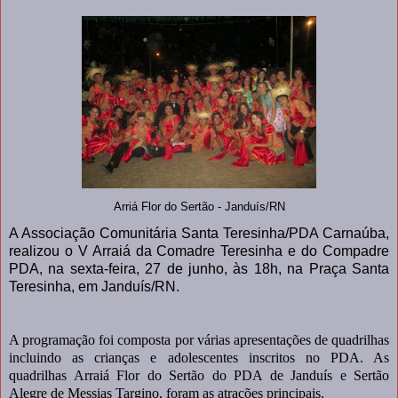
Arriá Flor do Sertão - Janduís/RN
A Associação Comunitária Santa Teresinha/PDA Carnaúba,
realizou o V Arraiá da Comadre Teresinha e do Compadre
PDA, na sexta-feira, 27 de junho, às 18h, na Praça Santa
Teresinha, em Janduís/RN.
A programação foi composta por várias apresentações de quadrilhas
incluindo as crianças e adolescentes inscritos no PDA. As
quadrilhas Arraiá Flor do Sertão do PDA de Janduís e Sertão
Alegre de Messias Targino, foram as atrações principais.