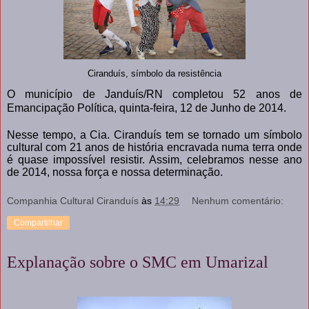
Ciranduís, símbolo da resistência
O município de Janduís/RN completou 52 anos de
Emancipação Política, quinta-feira, 12 de Junho de 2014.
Nesse tempo, a Cia. Ciranduís tem se tornado um símbolo
cultural com 21 anos de história encravada numa terra onde
é quase impossível resistir. Assim, celebramos nesse ano
de 2014, nossa força e nossa determinação.
Companhia Cultural Ciranduís
às
14:29
Nenhum comentário:
Compartilhar
Explanação sobre o SMC em Umarizal