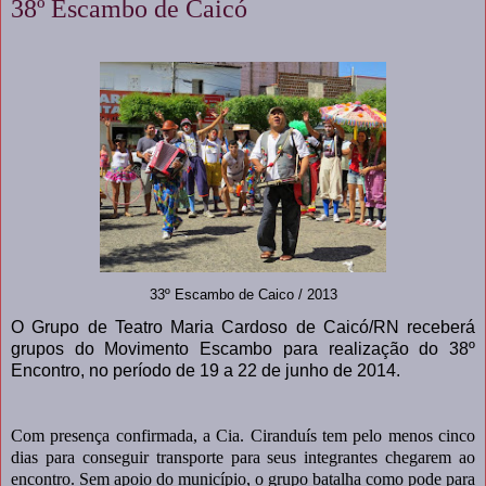
38º Escambo de Caicó
33º Escambo de Caico / 2013
O Grupo de Teatro Maria Cardoso de Caicó/RN receberá
grupos do Movimento Escambo para realização do 38º
Encontro, no período de 19 a 22 de junho de 2014.
Com presença confirmada, a Cia. Ciranduís tem pelo menos cinco
dias para conseguir transporte para seus integrantes chegarem ao
encontro. Sem apoio do município, o grupo batalha como pode para