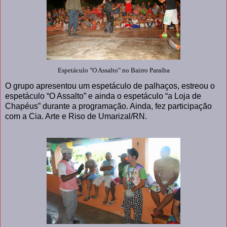
Espetáculo "O Assalto" no Bairro Paraíba
O grupo apresentou um espetáculo de palhaços, estreou o
espetáculo “O Assalto” e ainda o espetáculo “a Loja de
Chapéus” durante a programação. Ainda, fez participação
com a Cia. Arte e Riso de Umarizal/RN.