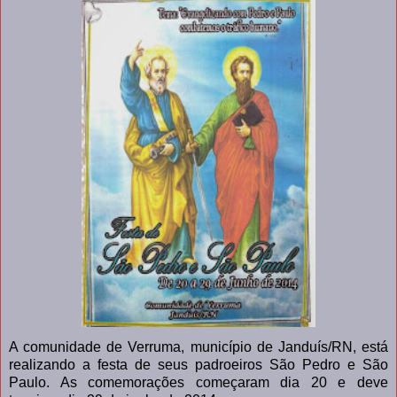
A comunidade de Verruma, município de Janduís/RN, está
realizando a festa de seus padroeiros São Pedro e São
Paulo. As comemorações começaram dia 20 e deve