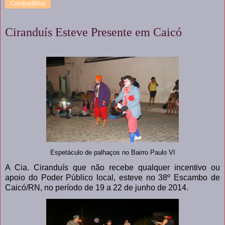
Compartilhar
Ciranduís Esteve Presente em Caicó
Espetáculo de palhaços no Bairro Paulo VI
A Cia. Ciranduís que não recebe qualquer incentivo ou
apoio do Poder Público local, esteve no 38º Escambo de
Caicó/RN, no período de 19 a 22 de junho de 2014.