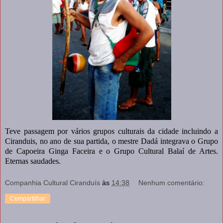
Teve passagem por vários grupos culturais da cidade incluindo a
Ciranduis, no ano de sua partida, o mestre Dadá integrava o Grupo
de Capoeira Ginga Faceira e o Grupo Cultural Balaí de Artes.
Eternas saudades.
Companhia Cultural Ciranduís
às
14:38
Nenhum comentário:
Compartilhar