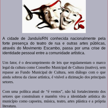
A cidade de Janduís/RN conhecida nacionalmente pela
forte presença do teatro de rua e outras artes públicas,
através do Movimento Escambo, passa por uma crise de
identidade pessoal entre a comunidade artística.
Um fator, é o descumprimento de leis que regulamentam o marco
legal da cultura como Conselho Municipal de Cultura (inativo), sem
repasse ao Fundo Municipal de Cultura, sem diálogo com o que
ainda sobrou da classe artística, é visível a dizimação dos principais
setores.
Com uma política atual de “é ventos”, não há fortalecimento dos
setores que construíram e mantém viva a identidade artística do
município como capoeira, música, teatro, artes plástica e a própria
literatura.