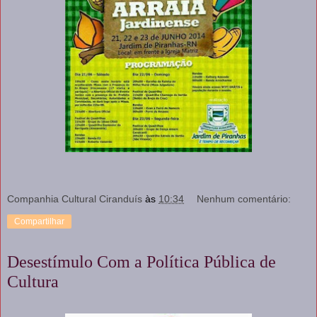
Companhia Cultural Ciranduís
às
10:34
Nenhum comentário:
Compartilhar
Desestímulo Com a Política Pública de
Cultura