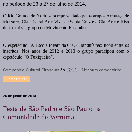
no período de 23 a 27 de julho de 2014.
O Rio Grande do Norte será representado pelos grupos Arrauaça de
Mossoró, Cia. Teatral Arte Viva de Santa Cruz e a Cia. Arte e Riso
de Umarizal, grupo do Movimento Escambo.
O espetáculo “A Escola Ideal” da Cia. Ciranduís não ficou entre os
inscritos. Nos anos de 2012 e 2013 o grupo participou com o
espetáculo “O Fuxiqueiro”.
Companhia Cultural Ciranduís
às
17:12
Nenhum comentário:
Compartilhar
26 de junho de 2014
Festa de São Pedro e São Paulo na
Comunidade de Verruma