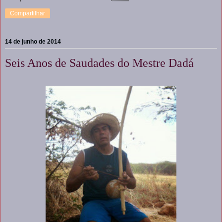
Compartilhar
14 de junho de 2014
Seis Anos de Saudades do Mestre Dadá