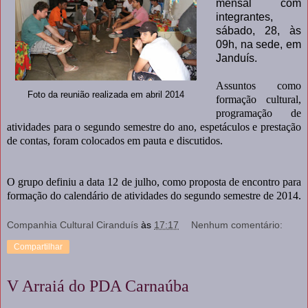
mensal com
integrantes,
sábado, 28, às
09h, na sede, em
Janduís.
Assuntos como
Foto da reunião realizada em abril 2014
formação cultural,
programação de
atividades para o segundo semestre do ano, espetáculos e prestação
de contas, foram colocados em pauta e discutidos.
O grupo definiu a data 12 de julho, como proposta de encontro para
formação do calendário de atividades do segundo semestre de 2014.
Companhia Cultural Ciranduís
às
17:17
Nenhum comentário:
Compartilhar
V Arraiá do PDA Carnaúba