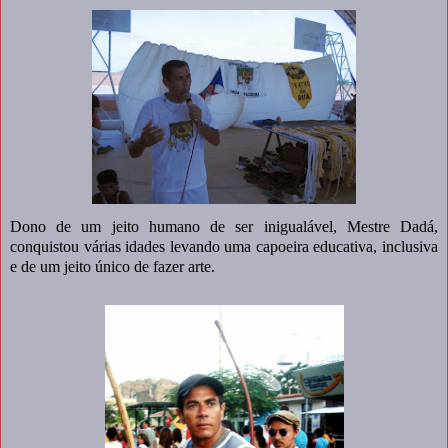
Dono de um jeito humano de ser inigualável, Mestre Dadá,
conquistou várias idades levando uma capoeira educativa, inclusiva
e de um jeito único de fazer arte.