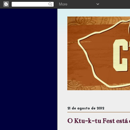
21 de agosto de 2012
O Ktu-k-tu Fest está