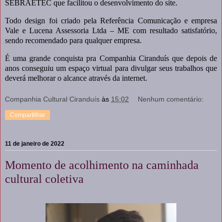
SEBRAETEC que facilitou o desenvolvimento do site.
Todo design foi criado pela Referência Comunicação e empresa
Vale e Lucena Assessoria Ltda – ME com resultado satisfatório,
sendo recomendado para qualquer empresa.
É uma grande conquista pra Companhia Ciranduís que depois de
anos conseguiu um espaço virtual para divulgar seus trabalhos que
deverá melhorar o alcance através da internet.
Companhia Cultural Ciranduís
às
15:02
Nenhum comentário:
Compartilhar
11 de janeiro de 2022
Momento de acolhimento na caminhada
cultural coletiva