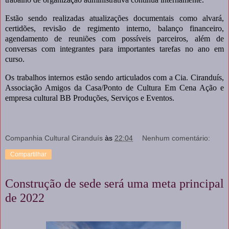
Estão sendo realizadas atualizações documentais como alvará,
certidões, revisão de regimento interno, balanço financeiro,
agendamento de reuniões com possíveis parceiros, além de
conversas com integrantes para importantes tarefas no ano em
curso.
Os trabalhos internos estão sendo articulados com a Cia. Ciranduís,
Associação Amigos da Casa/Ponto de Cultura Em Cena Ação e
empresa cultural BB Produções, Serviços e Eventos.
Companhia Cultural Ciranduís
às
22:04
Nenhum comentário:
Compartilhar
Construção de sede será uma meta principal
de 2022