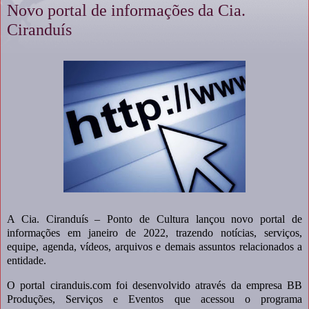
Novo portal de informações da Cia.
Ciranduís
A Cia. Ciranduís – Ponto de Cultura lançou novo portal de
informações em janeiro de 2022, trazendo notícias, serviços,
equipe, agenda, vídeos, arquivos e demais assuntos relacionados a
entidade.
O portal ciranduis.com foi desenvolvido através da empresa BB
Produções, Serviços e Eventos que acessou o programa