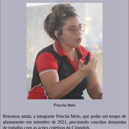
Priscila Melo
Retornou ainda, a integrante Priscila Melo, que pediu um tempo de
afastamento em setembro de 2021, precisando conciliar demandas
de trabalho com as ações coletivas da Ciranduís.