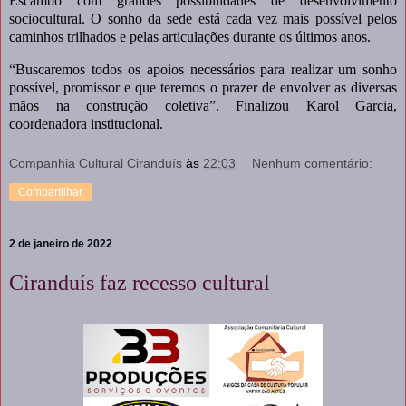
Escambo com grandes possibilidades de desenvolvimento
sociocultural. O sonho da sede está cada vez mais possível pelos
caminhos trilhados e pelas articulações durante os últimos anos.
“Buscaremos todos os apoios necessários para realizar um sonho
possível, promissor e que teremos o prazer de envolver as diversas
mãos na construção coletiva”. Finalizou Karol Garcia,
coordenadora institucional.
Companhia Cultural Ciranduís
às
22:03
Nenhum comentário:
Compartilhar
2 de janeiro de 2022
Ciranduís faz recesso cultural