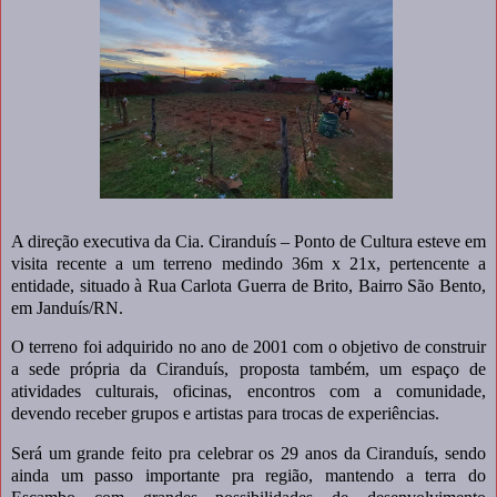
A direção executiva da Cia. Ciranduís – Ponto de Cultura esteve em
visita recente a um terreno medindo 36m x 21x, pertencente a
entidade, situado à Rua Carlota Guerra de Brito, Bairro São Bento,
em Janduís/RN.
O terreno foi adquirido no ano de 2001 com o objetivo de construir
a sede própria da Ciranduís, proposta também, um espaço de
atividades culturais, oficinas, encontros com a comunidade,
devendo receber grupos e artistas para trocas de experiências.
Será um grande feito pra celebrar os 29 anos da Ciranduís, sendo
ainda um passo importante pra região, mantendo a terra do