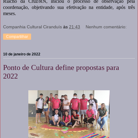
Riacho da Cruz/RN, iniciou o processo de observação pela
coordenação, objetivando sua efetivação na entidade, após três
meses.
Companhia Cultural Ciranduís
às
21:43
Nenhum comentário:
Compartilhar
10 de janeiro de 2022
Ponto de Cultura define propostas para
2022