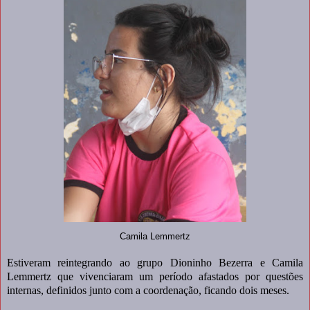
Camila Lemmertz
Estiveram reintegrando ao grupo Dioninho Bezerra e Camila
Lemmertz que vivenciaram um período afastados por questões
internas, definidos junto com a coordenação, ficando dois meses.