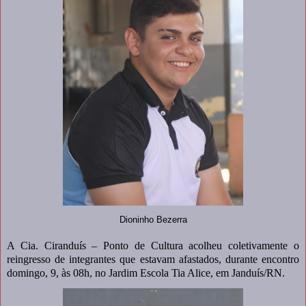
Dioninho Bezerra
A Cia. Ciranduís – Ponto de Cultura acolheu coletivamente o
reingresso de integrantes que estavam afastados, durante encontro
domingo, 9, às 08h, no Jardim Escola Tia Alice, em Janduís/RN.