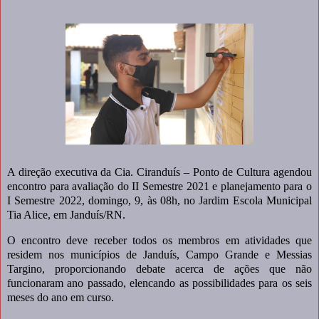
A direção executiva da Cia. Ciranduís – Ponto de Cultura agendou
encontro para avaliação do II Semestre 2021 e planejamento para o
I Semestre 2022, domingo, 9, às 08h, no Jardim Escola Municipal
Tia Alice, em Janduís/RN.
O encontro deve receber todos os membros em atividades que
residem nos municípios de Janduís, Campo Grande e Messias
Targino, proporcionando debate acerca de ações que não
funcionaram ano passado, elencando as possibilidades para os seis
meses do ano em curso.