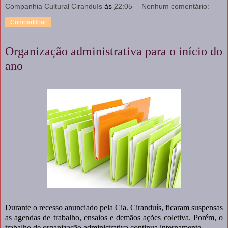
Companhia Cultural Ciranduís
às
22:05
Nenhum comentário:
Compartilhar
Organização administrativa para o início do
ano
Durante o recesso anunciado pela Cia. Ciranduís, ficaram suspensas
as agendas de trabalho, ensaios e demãos ações coletiva. Porém, o
trabalho de organização administrativa continua internamente.