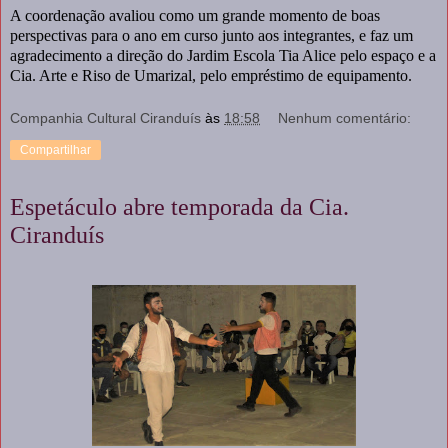
A coordenação avaliou como um grande momento de boas
perspectivas para o ano em curso junto aos integrantes, e faz um
agradecimento a direção do Jardim Escola Tia Alice pelo espaço e a
Cia. Arte e Riso de Umarizal, pelo empréstimo de equipamento.
Companhia Cultural Ciranduís
às
18:58
Nenhum comentário:
Compartilhar
Espetáculo abre temporada da Cia.
Ciranduís