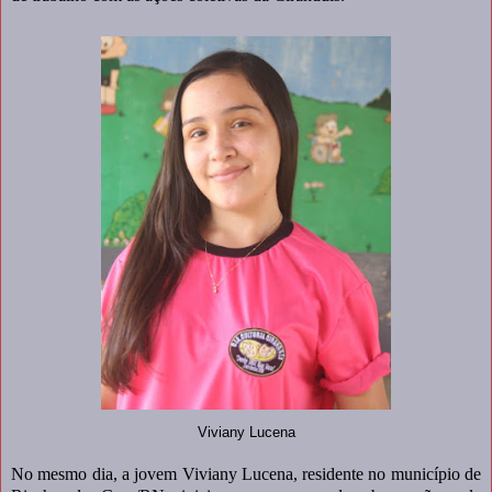
Viviany Lucena
No mesmo dia, a jovem Viviany Lucena, residente no município de