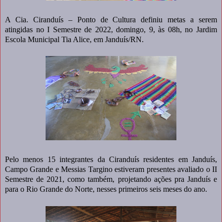
A Cia. Ciranduís – Ponto de Cultura definiu metas a serem
atingidas no I Semestre de 2022, domingo, 9, às 08h, no Jardim
Escola Municipal Tia Alice, em Janduís/RN.
Pelo menos 15 integrantes da Ciranduís residentes em Janduís,
Campo Grande e Messias Targino estiveram presentes avaliado o II
Semestre de 2021, como também, projetando ações pra Janduís e
para o Rio Grande do Norte, nesses primeiros seis meses do ano.