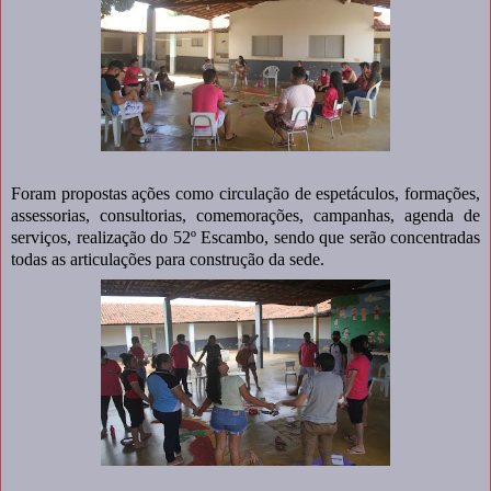
Foram propostas ações como circulação de espetáculos, formações,
assessorias, consultorias, comemorações, campanhas, agenda de
serviços, realização do 52º Escambo, sendo que serão concentradas
todas as articulações para construção da sede.