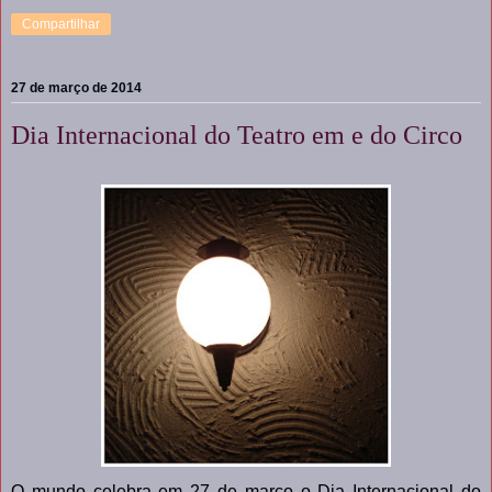
Compartilhar
27 de março de 2014
Dia Internacional do Teatro em e do Circo
O mundo celebra em 27 de março o Dia Internacional do