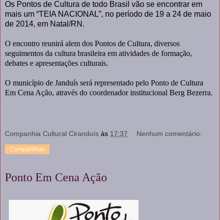
Os Pontos de Cultura de todo Brasil vão se encontrar em
mais um “TEIA NACIONAL”, no período de 19 a 24 de maio
de 2014, em Natal/RN.
O encontro reunirá alem dos Pontos de Cultura, diversos
seguimentos da cultura brasileira em atividades de formação,
debates e apresentações culturais.
O município de Janduís será representado pelo Ponto de Cultura
Em Cena Ação, através do coordenador institucional Berg Bezerra.
Companhia Cultural Ciranduís
às
17:37
Nenhum comentário:
Compartilhar
Ponto Em Cena Ação