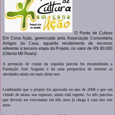
O Ponto de Cultura
Em Cena Ação, gerenciado pela Associação Comunitária
Amigos da Casa, aguarda recebimento de recursos
referente à terceira etapa do Projeto, no valor de R$ 80.000
(Oitenta Mil Reais)
A prestação de contas da segunda parcela foi encaminhada a
Fundação José Augusto e há uma perspectiva de retomar as
atividades ainda em maio deste ano.
Lembrando que o projeto foi aprovado no ano de 2008 e que em
virtude de atraso nos repasses, ainda está vigente. As três parcelas
que deveria ser executadas em três anos já chega à casa dos seis
anos.