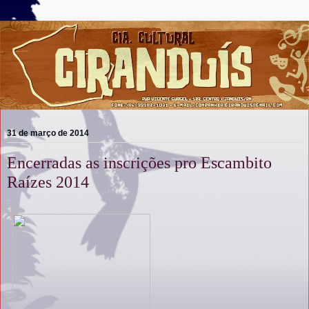
31 de março de 2014
Encerradas as inscrições pro Escambito
Raízes 2014