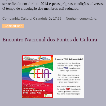
ser realizado em abril de 2014 e pelas próprias condições adversas.
O tempo de articulação dos membros está reduzido.
Companhia Cultural Ciranduís
às
17:38
Nenhum comentário:
Compartilhar
Encontro Nacional dos Pontos de Cultura