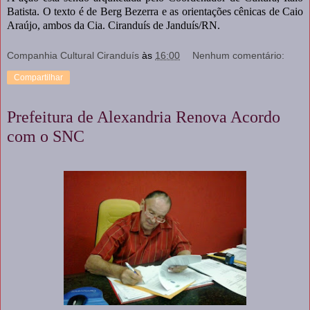
Batista. O texto é de Berg Bezerra e as orientações cênicas de Caio
Araújo, ambos da Cia. Ciranduís de Janduís/RN.
Companhia Cultural Ciranduís
às
16:00
Nenhum comentário:
Compartilhar
Prefeitura de Alexandria Renova Acordo
com o SNC