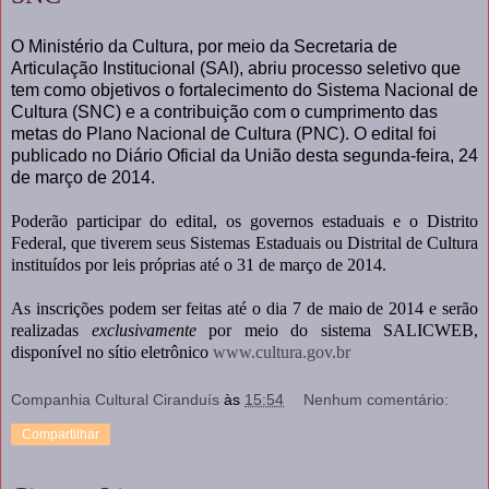
O Ministério da Cultura, por meio da Secretaria de
Articulação Institucional (SAI), abriu processo seletivo que
tem como objetivos o fortalecimento do Sistema Nacional de
Cultura (SNC) e a contribuição com o cumprimento das
metas do Plano Nacional de Cultura (PNC). O edital foi
publicado no Diário Oficial da União desta segunda-feira, 24
de março de 2014.
Poderão participar do edital, os governos estaduais e o Distrito
Federal, que tiverem seus Sistemas Estaduais ou Distrital de Cultura
instituídos por leis próprias até o 31 de março de 2014.
As inscrições podem ser feitas até o dia 7 de maio de 2014 e serão
realizadas
exclusivamente
por meio do sistema SALICWEB,
disponível no sítio eletrônico
www.cultura.gov.br
Companhia Cultural Ciranduís
às
15:54
Nenhum comentário:
Compartilhar