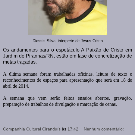
Diassis Silva, interprete de Jesus Cristo
Os andamentos para o espetáculo A Paixão de Cristo em
Jardim de Piranhas/RN, estão em fase de concretização de
metas traçadas.
A última semana foram trabalhadas oficinas, leitura de texto e
reconhecimentos de espaços para apresentação que será em 18 de
abril de 2014.
A semana que vem serão feitos ensaios abertos, gravação,
preparação de trabalhos de divulgação e marcação de cenas.
Companhia Cultural Ciranduís
às
17:42
Nenhum comentário: