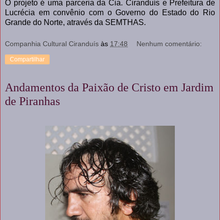
O projeto é uma parceria da Cia. Ciranduís e Prefeitura de
Lucrécia em convênio com o Governo do Estado do Rio
Grande do Norte, através da SEMTHAS.
Companhia Cultural Ciranduís
às
17:48
Nenhum comentário:
Compartilhar
Andamentos da Paixão de Cristo em Jardim
de Piranhas