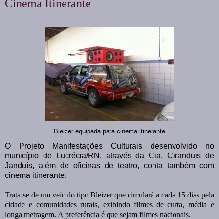
Cinema Itinerante
Bleizer equipada para cinema itinerante
O Projeto Manifestações Culturais desenvolvido no
município de Lucrécia/RN, através da Cia. Ciranduis de
Janduís, além de oficinas de teatro, conta também com
cinema itinerante.
Trata-se de um veículo tipo Bleizer que circulará a cada 15 dias pela
cidade e comunidades rurais, exibindo filmes de curta, média e
longa metragem. A preferência é que sejam filmes nacionais.