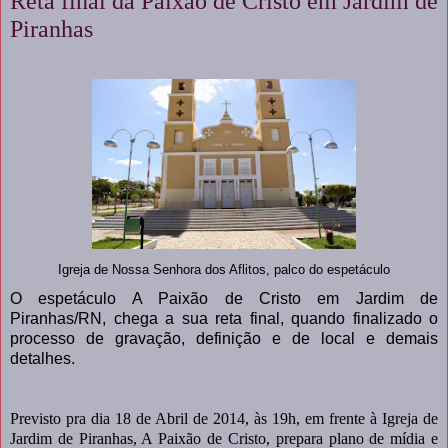
Reta final da Paixão de Cristo em Jardim de
Piranhas
Igreja de Nossa Senhora dos Aflitos, palco do espetáculo
O espetáculo A Paixão de Cristo em Jardim de
Piranhas/RN, chega a sua reta final, quando finalizado o
processo de gravação, definição e de local e demais
detalhes.
Previsto pra dia 18 de Abril de 2014, às 19h, em frente à Igreja de
Jardim de Piranhas, A Paixão de Cristo, prepara plano de mídia e