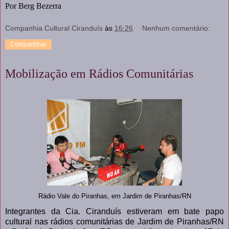
Por Berg Bezerra
Companhia Cultural Ciranduís
às
16:26
Nenhum comentário:
Compartilhar
Mobilização em Rádios Comunitárias
Rádio Vale do Piranhas, em Jardim de Piranhas/RN
Integrantes da Cia. Ciranduís estiveram em bate papo
cultural nas rádios comunitárias de Jardim de Piranhas/RN