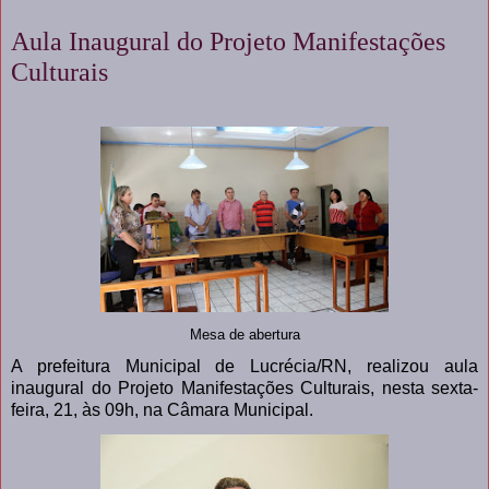
Aula Inaugural do Projeto Manifestações
Culturais
Mesa de abertura
A prefeitura Municipal de Lucrécia/RN, realizou aula
inaugural do Projeto Manifestações Culturais, nesta sexta-
feira, 21, às 09h, na Câmara Municipal.