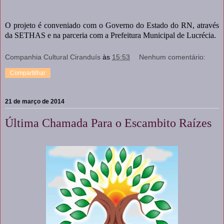
O projeto é conveniado com o Governo do Estado do RN, através
da SETHAS e na parceria com a Prefeitura Municipal de Lucrécia.
Companhia Cultural Ciranduís
às
15:53
Nenhum comentário:
Compartilhar
21 de março de 2014
Última Chamada Para o Escambito Raízes