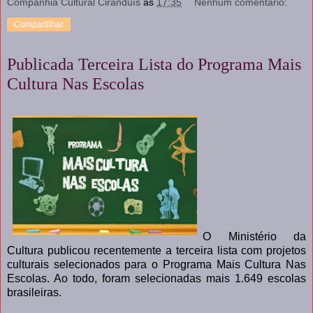
Companhia Cultural Ciranduís
às
17:35
Nenhum comentário:
Compartilhar
Publicada Terceira Lista do Programa Mais
Cultura Nas Escolas
O Ministério da
Cultura publicou recentemente a terceira lista com projetos
culturais selecionados para o Programa Mais Cultura Nas
Escolas. Ao todo, foram selecionadas mais 1.649 escolas
brasileiras.