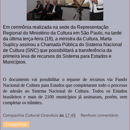
Em cerimônia realizada na sede da Representação
Regional do Ministério da Cultura em São Paulo, na tarde
da última terça-feira (18), a ministra da Cult
ura, Marta
Suplicy assinou a Chamada Pública do Sistema Nacional
de Cultura (SNC) que possibilitará a transferência da
primeira leva de recursos do Sistema para Estados e
Municípios.
O documento vai possibilitar o repasse de recursos via Fundo
Nacional de Cultura para Estados que completaram todo o processo
de adesão ao Sistema Nacional de Cultura. Todos os Estados
brasileiros e mais de 2100 municípios já assinaram, porém, sem
completar os trâmites.
Companhia Cultural Ciranduís
às
17:49
Nenhum comentário:
Compartilhar