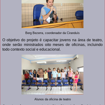
Berg Bezerra, coordenador da Ciranduís
O objetivo do projeto é capacitar jovens na área de teatro,
onde serão ministrados oito meses de oficinas, incluindo
todo contexto social e ed
ucacional.
Alunos da oficina de teatro