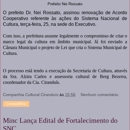
Prefeito Nei Rossato
O prefeito Dr. Nei Rossato, assinou renovação de Acordo
Cooperativo referente às ações do Sistema Nacional de
Cultura, terça-feira, 25, na sede do Executivo.
Com isso, a prefeitura assume legalmente o compromisso de criar o
marco legal da cultura em âmbito municipal. Já foi enviado a
Câmara Municipal o projeto de Lei que cria o Sistema Municipal de
Cultura.
O processo está tendo a execução da Secretaria de Cultura, através
da Sra. Alzira Carlos e assessoria cultural de Berg Bezerra,
coordenador da Cia. Ciranduís.
Companhia Cultural Ciranduís
às
15:56
Nenhum comentário:
Compartilhar
Minc Lança Edital de Fortalecimento do
SNC