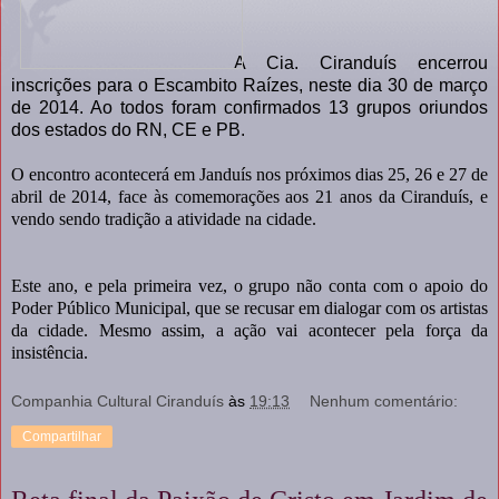
A Cia. Ciranduís encerrou
inscrições para o Escambito Raízes, neste dia 30 de março
de 2014. Ao todos foram confirmados 13 grupos oriundos
dos estados do RN, CE e PB.
O encontro acontecerá em Janduís nos próximos dias 25, 26 e 27 de
abril de 2014, face às comemorações aos 21 anos da Ciranduís, e
vendo sendo tradição a atividade na cidade.
Este ano, e pela primeira vez, o grupo não conta com o apoio do
Poder Público Municipal, que se recusar em dialogar com os artistas
da cidade. Mesmo assim, a ação vai acontecer pela força da
insistência.
Companhia Cultural Ciranduís
às
19:13
Nenhum comentário:
Compartilhar