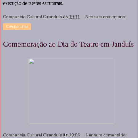
execução de tarefas estruturais.
Companhia Cultural Ciranduís
às
19:11
Nenhum comentário:
Compartilhar
Comemoração ao Dia do Teatro em Janduís
Companhia Cultural Ciranduís
às
19:06
Nenhum comentário: