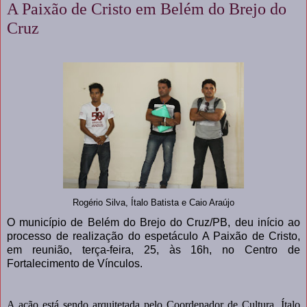
A Paixão de Cristo em Belém do Brejo do
Cruz
Rogério Silva, Ítalo Batista e Caio Araújo
O município de Belém do Brejo do Cruz/PB, deu início ao
processo de realização do espetáculo A Paixão de Cristo,
em reunião, terça-feira, 25, às 16h, no Centro de
Fortalecimento de Vínculos.
A ação está sendo arquitetada pelo Coordenador de Cultura, Ítalo