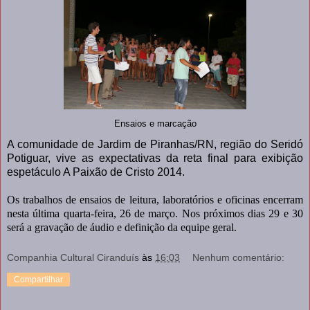
Ensaios e marcação
A comunidade de Jardim de Piranhas/RN, região do Seridó
Potiguar, vive as expectativas da reta final para exibição
espetáculo A Paixão de Cristo 2014.
Os trabalhos de ensaios de leitura, laboratórios e oficinas encerram
nesta última quarta-feira, 26 de março. Nos próximos dias 29 e 30
será a gravação de áudio e definição da equipe geral.
Companhia Cultural Ciranduís
às
16:03
Nenhum comentário:
Compartilhar