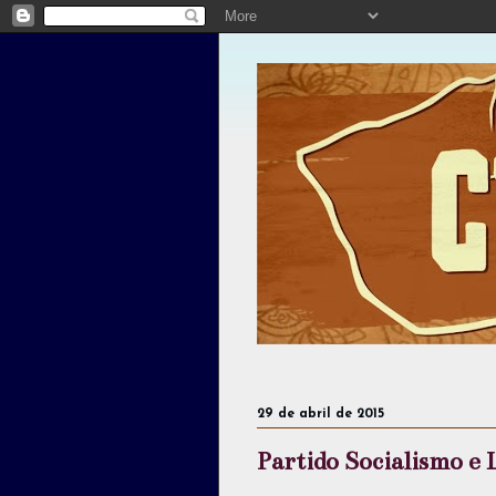
29 de abril de 2015
Partido Socialismo e 