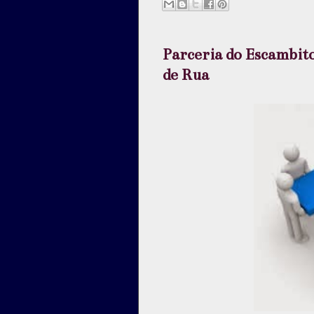
Parceria do Escambito
de Rua