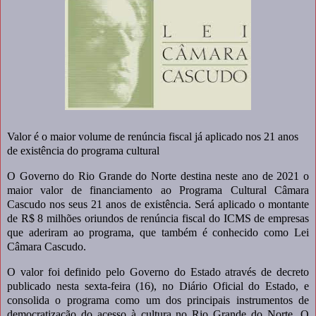
Valor é o maior volume de renúncia fiscal já aplicado nos 21 anos
de existência do programa cultural
O Governo do Rio Grande do Norte destina neste ano de 2021 o
maior valor de financiamento ao Programa Cultural Câmara
Cascudo nos seus 21 anos de existência. Será aplicado o montante
de R$ 8 milhões oriundos de renúncia fiscal do ICMS de empresas
que aderiram ao programa, que também é conhecido como Lei
Câmara Cascudo.
O valor foi definido pelo Governo do Estado através de decreto
publicado nesta sexta-feira (16), no Diário Oficial do Estado, e
consolida o programa como um dos principais instrumentos de
democratização do acesso à cultura no Rio Grande do Norte. O