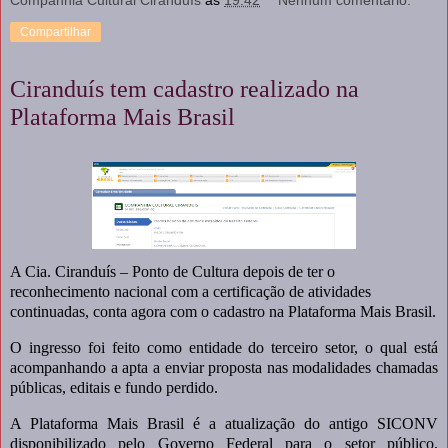
Compartilhar
Ciranduís tem cadastro realizado na
Plataforma Mais Brasil
A Cia. Ciranduís – Ponto de Cultura depois de ter o
reconhecimento nacional com a certificação de atividades
continuadas, conta agora com o cadastro na Plataforma Mais Brasil.
O ingresso foi feito como entidade do terceiro setor, o qual está
acompanhando a apta a enviar proposta nas modalidades chamadas
públicas, editais e fundo perdido.
A Plataforma Mais Brasil é a atualização do antigo SICONV
disponibilizado pelo Governo Federal para o setor público,