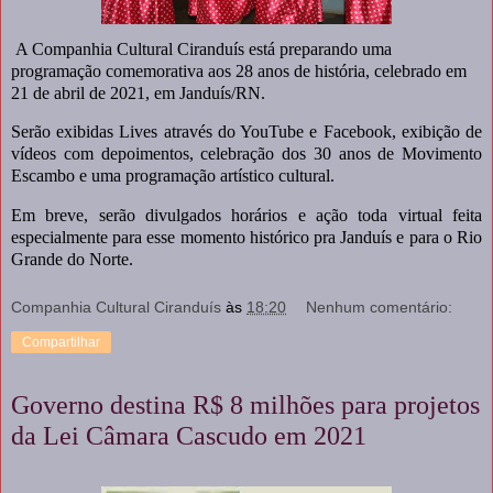
A Companhia Cultural Ciranduís está preparando uma
programação comemorativa aos 28 anos de história, celebrado em
21 de abril de 2021, em Janduís/RN.
Serão exibidas Lives através do YouTube e Facebook, exibição de
vídeos com depoimentos, celebração dos 30 anos de Movimento
Escambo e uma programação artístico cultural.
Em breve, serão divulgados horários e ação toda virtual feita
especialmente para esse momento histórico pra Janduís e para o Rio
Grande do Norte.
Companhia Cultural Ciranduís
às
18:20
Nenhum comentário:
Compartilhar
Governo destina R$ 8 milhões para projetos
da Lei Câmara Cascudo em 2021