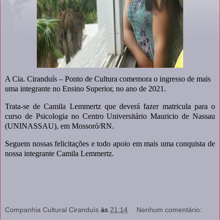
A Cia. Ciranduís – Ponto de Cultura comemora o ingresso de mais
uma integrante no Ensino Superior, no ano de 2021.
Trata-se de Camila Lemmertz que deverá fazer matricula para o
curso de Psicologia no Centro Universitário Mauricio de Nassau
(UNINASSAU), em Mossoró/RN.
Seguem nossas felicitações e todo apoio em mais uma conquista de
nossa integrante Camila Lemmertz.
Companhia Cultural Ciranduís
às
21:14
Nenhum comentário: