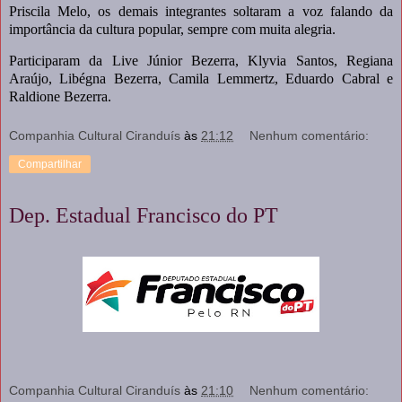
Priscila Melo, os demais integrantes soltaram a voz falando da
importância da cultura popular, sempre com muita alegria.
Participaram da Live Júnior Bezerra, Klyvia Santos, Regiana
Araújo, Libégna Bezerra, Camila Lemmertz, Eduardo Cabral e
Raldione Bezerra.
Companhia Cultural Ciranduís
às
21:12
Nenhum comentário:
Compartilhar
Dep. Estadual Francisco do PT
Companhia Cultural Ciranduís
às
21:10
Nenhum comentário: