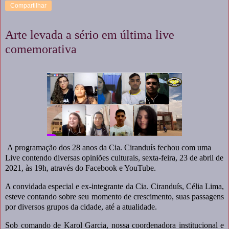
Compartilhar
Arte levada a sério em última live
comemorativa
A programação dos 28 anos da Cia. Ciranduís fechou com uma
Live contendo diversas opiniões culturais, sexta-feira, 23 de abril de
2021, às 19h, através do Facebook e YouTube.
A convidada especial e ex-integrante da Cia. Ciranduís, Célia Lima,
esteve contando sobre seu momento de crescimento, suas passagens
por diversos grupos da cidade, até a atualidade.
Sob comando de Karol Garcia, nossa coordenadora institucional e