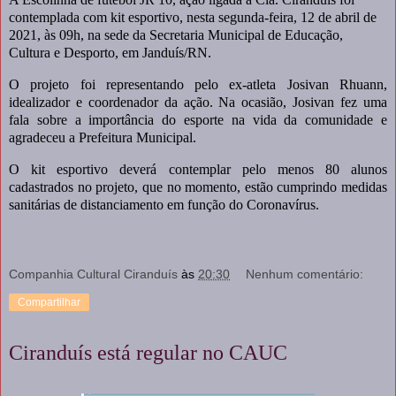
contemplada com kit esportivo, nesta segunda-feira, 12 de abril de
2021, às 09h, na sede da Secretaria Municipal de Educação,
Cultura e Desporto, em Janduís/RN.
O projeto foi representando pelo ex-atleta Josivan Rhuann,
idealizador e coordenador da ação. Na ocasião, Josivan fez uma
fala sobre a importância do esporte na vida da comunidade e
agradeceu a Prefeitura Municipal.
O kit esportivo deverá contemplar pelo menos 80 alunos
cadastrados no projeto, que no momento, estão cumprindo medidas
sanitárias de distanciamento em função do Coronavírus.
Companhia Cultural Ciranduís
às
20:30
Nenhum comentário:
Compartilhar
Ciranduís está regular no CAUC