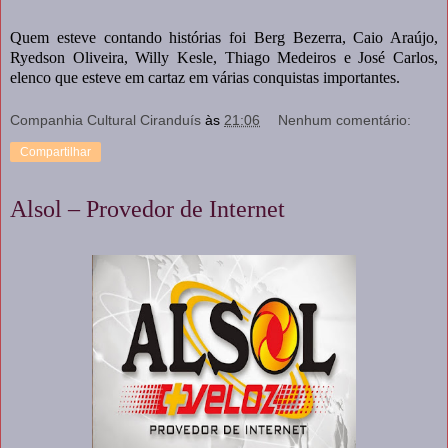
Quem esteve contando histórias foi Berg Bezerra, Caio Araújo,
Ryedson Oliveira, Willy Kesle, Thiago Medeiros e José Carlos,
elenco que esteve em cartaz em várias conquistas importantes.
Companhia Cultural Ciranduís
às
21:06
Nenhum comentário:
Compartilhar
Alsol – Provedor de Internet