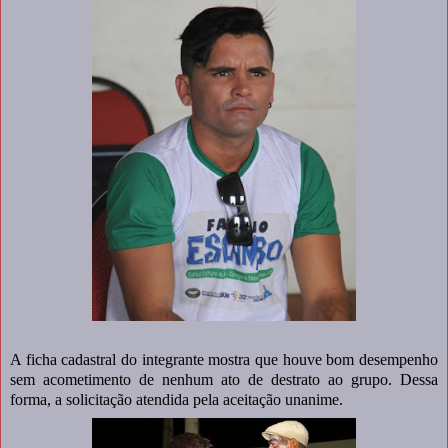
A ficha cadastral do integrante mostra que houve bom desempenho
sem acometimento de nenhum ato de destrato ao grupo. Dessa
forma, a solicitação atendida pela aceitação unanime.