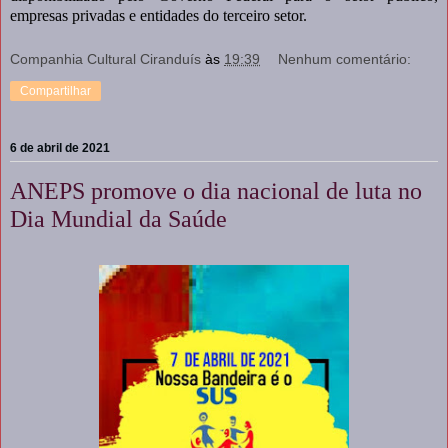
empresas privadas e entidades do terceiro setor.
Companhia Cultural Ciranduís
às
19:39
Nenhum comentário:
Compartilhar
6 de abril de 2021
ANEPS promove o dia nacional de luta no
Dia Mundial da Saúde