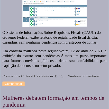
O Sistema de Informações Sobre Requisitos Fiscais (CAUC) do
Governo Federal, exibe relatório de regularidade fiscal da Cia.
Ciranduís, sem nenhuma pendência com prestações de contas.
Em consulta realizada nesta segunda-feira, 12 de abril de 2021, a
exibição do extrato sem pendências é mais um passo importante
para futuros convênios públicos e demonstra confiabilidade para
captação de recursos no setor privado.
Companhia Cultural Ciranduís
às
19:55
Nenhum comentário:
Compartilhar
Mulheres debatem formação em tempos de
pandemia