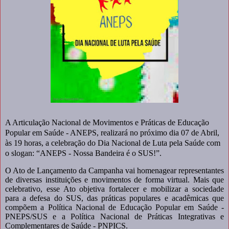
A Articulação Nacional de Movimentos e Práticas de Educação
Popular em Saúde - ANEPS, realizará no próximo dia 07 de Abril,
às 19 horas, a celebração do Dia Nacional de Luta pela Saúde com
o slogan: “ANEPS - Nossa Bandeira é o SUS!”.
O Ato de Lançamento da Campanha vai homenagear representantes
de diversas instituições e movimentos de forma virtual. Mais que
celebrativo, esse Ato objetiva fortalecer e mobilizar a sociedade
para a defesa do SUS, das práticas populares e acadêmicas que
compõem a Política Nacional de Educação Popular em Saúde -
PNEPS/SUS e a Política Nacional de Práticas Integrativas e
Complementares de Saúde - PNPICS.