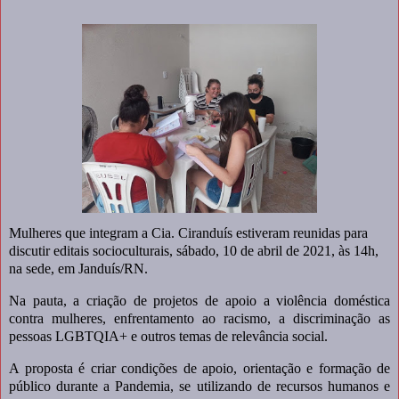
Mulheres que integram a Cia. Ciranduís estiveram reunidas para
discutir editais socioculturais, sábado, 10 de abril de 2021, às 14h,
na sede, em Janduís/RN.
Na pauta, a criação de projetos de apoio a violência doméstica
contra mulheres, enfrentamento ao racismo, a discriminação as
pessoas LGBTQIA+ e outros temas de relevância social.
A proposta é criar condições de apoio, orientação e formação de
público durante a Pandemia, se utilizando de recursos humanos e