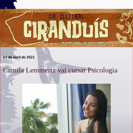
24 de abril de 2021
Camila Lemmertz vai cursar Psicologia