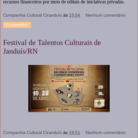
recursos financeiros por meio de editais de iniciativas privadas.
Companhia Cultural Ciranduís
às
19:54
Nenhum comentário:
Compartilhar
Festival de Talentos Culturais de
Janduís/RN
Companhia Cultural Ciranduís
às
19:51
Nenhum comentário: