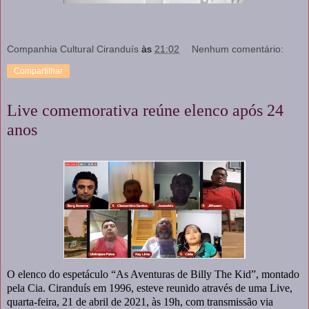
Companhia Cultural Ciranduís
às
21:02
Nenhum comentário:
Compartilhar
Live comemorativa reúne elenco após 24
anos
O elenco do espetáculo “As Aventuras de Billy The Kid”, montado
pela Cia. Ciranduís em 1996, esteve reunido através de uma Live,
quarta-feira, 21 de abril de 2021, às 19h, com transmissão via