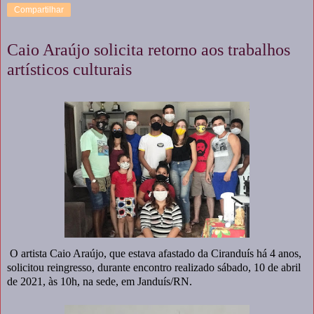
Compartilhar
Caio Araújo solicita retorno aos trabalhos
artísticos culturais
O artista Caio Araújo, que estava afastado da Ciranduís há 4 anos,
solicitou reingresso, durante encontro realizado sábado, 10 de abril
de 2021, às 10h, na sede, em Janduís/RN.