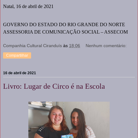
Natal, 16 de abril de 2021
GOVERNO DO ESTADO DO RIO GRANDE DO NORTE
ASSESSORIA DE COMUNICAÇÃO SOCIAL – ASSECOM
Companhia Cultural Ciranduís
às
18:06
Nenhum comentário:
Compartilhar
16 de abril de 2021
Livro: Lugar de Circo é na Escola