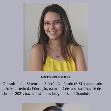
Libégna Morais Bezerra
O resultado do Sistema de Seleção Unificado (SiSU) anunciado
pelo Ministério da Educação, na manhã desta sexta-feira, 16 de
abril de 2021, traz na lista duas integrantes da Ciranduís.