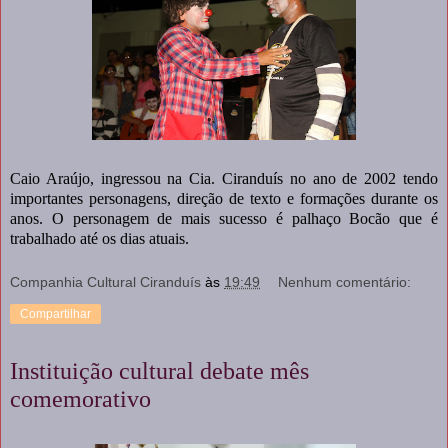
Caio Araújo, ingressou na Cia. Ciranduís no ano de 2002 tendo
importantes personagens, direção de texto e formações durante os
anos. O personagem de mais sucesso é palhaço Bocão que é
trabalhado até os dias atuais.
Companhia Cultural Ciranduís
às
19:49
Nenhum comentário:
Compartilhar
Instituição cultural debate mês
comemorativo