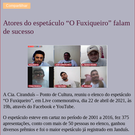
Compartilhar
Atores do espetáculo “O Fuxiqueiro” falam
de sucesso
A Cia. Ciranduís – Ponto de Cultura, reuniu o elenco do espetáculo
“O Fuxiqueiro”, em Live comemorativa, dia 22 de abril de 2021, às
19h, através do Facebook e YouTube.
O espetáculo esteve em cartaz no período de 2001 a 2016, fez 375
apresentações, conto com mais de 50 pessoas no elenco, ganhou
diversos prêmios e foi o maior espetáculo já registrado em Janduís.