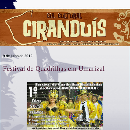
9 de julho de 2012
Festival de Quadrilhas em Umarizal