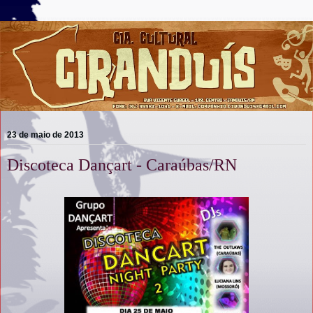
23 de maio de 2013
Discoteca Dançart - Caraúbas/RN