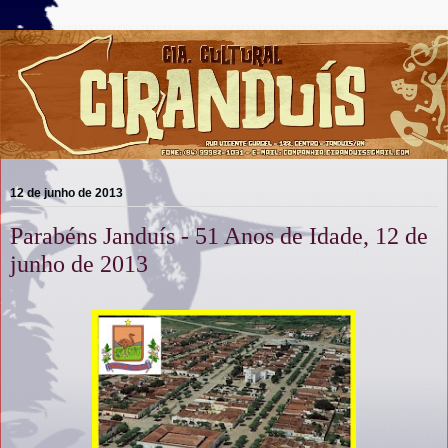
12 de junho de 2013
Parabéns Janduís - 51 Anos de Idade, 12 de
junho de 2013