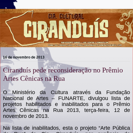
16 de novembro de 2013
Ciranduís pede reconsideração no Prêmio
Artes Cênicas na Rua
O Ministério da Cultura através da Fundação
Nacional de Artes – FUNARTE, divulgou lista de
projetos habilitados e inabilitados para o Prêmio
Artes Cênicas na Rua 2013, terça-feira, 12 de
novembro de 2013.
Na lista de inabilitados, esta o projeto “Arte Pública