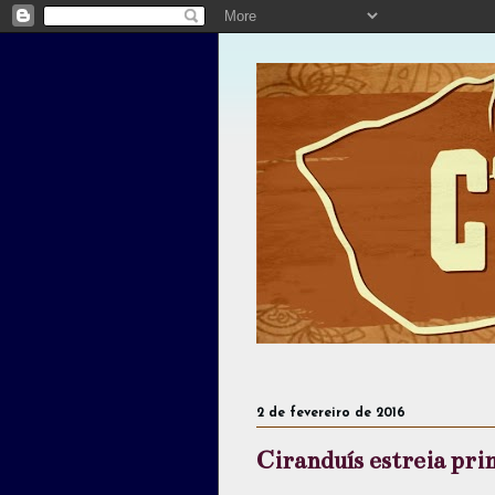
2 de fevereiro de 2016
Ciranduís estreia pr