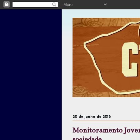
20 de junho de 2016
Monitoramento Jovem 
sociedade