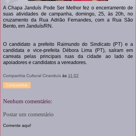
A Chapa Janduís Pode Ser Melhor fez o encerramento de
suas atividades de campanha, domingo, 25, às 20h, no
cruzamento da Rua Adrião Fernandes, com a Rua São
Bento, em Janduís/RN.
O candidato a prefeito Raimundo do Sindicato (PT) e a
candidata e vice-prefeita Débora Lima (PT), saíram em
carreata pelas principais ruas da cidade ao lado de
apoiadores e candidatos a vereadores.
Companhia Cultural Ciranduís
às
11:02
Compartilhar
Nenhum comentário:
Postar um comentário
Comente aqui!