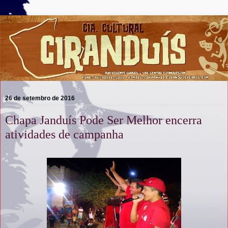
26 de setembro de 2016
Chapa Janduís Pode Ser Melhor encerra
atividades de campanha