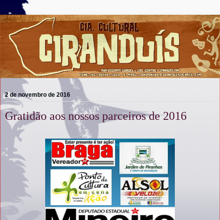
2 de novembro de 2016
Gratidão aos nossos parceiros de 2016