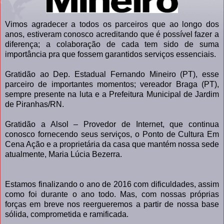
Vimos agradecer a todos os parceiros que ao longo dos
anos, estiveram conosco acreditando que é possível fazer a
diferença; a colaboração de cada tem sido de suma
importância pra que fossem garantidos serviços essenciais.
Gratidão ao Dep. Estadual Fernando Mineiro (PT), esse
parceiro de importantes momentos; vereador Braga (PT),
sempre presente na luta e a Prefeitura Municipal de Jardim
de Piranhas/RN.
Gratidão a Alsol – Provedor de Internet, que continua
conosco fornecendo seus serviços, o Ponto de Cultura Em
Cena Ação e a proprietária da casa que mantém nossa sede
atualmente, Maria Lúcia Bezerra.
Estamos finalizando o ano de 2016 com dificuldades, assim
como foi durante o ano todo. Mas, com nossas próprias
forças em breve nos reergueremos a partir de nossa base
sólida, comprometida e ramificada.