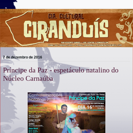
7 de dezembro de 2016
Príncipe da Paz - espetáculo natalino do
Núcleo Carnaúba