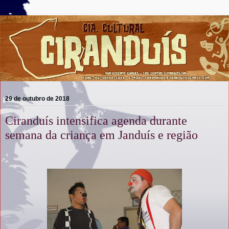
29 de outubro de 2018
Ciranduís intensifica agenda durante
semana da criança em Janduís e região