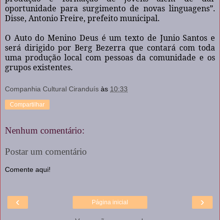
oportunidade para surgimento de novas linguagens”.
Disse, Antonio Freire, prefeito municipal.
O Auto do Menino Deus é um texto de Junio Santos e
será dirigido por Berg Bezerra que contará com toda
uma produção local com pessoas da comunidade e os
grupos existentes.
Companhia Cultural Ciranduís
às
10:33
Compartilhar
Nenhum comentário:
Postar um comentário
Comente aqui!
‹
›
Página inicial