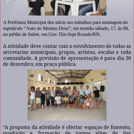
A Prefeitura Municipal deu início aos trabalhos para montagem do
espetáculo “Auto do Menino Deus”, em reunião sábado, 17, às 08,
no prédio de Salete, em Gov. Dix-Sept Rosado/RN.
A atividade deve contar com o envolvimento de todas as
secretarias municipais, grupos, artistas, escolas e toda
comunidade. A previsão de apresentação é para dia 30
de dezembro, em praça pública.
“A proposta da atividade é ofertar espaços de fomento,
produção e formação de jovens além de dar