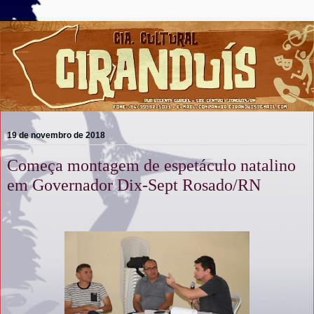
19 de novembro de 2018
Começa montagem de espetáculo natalino
em Governador Dix-Sept Rosado/RN