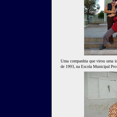
Uma companhia que virou uma idei
de 1993, na Escola Municipal Pro