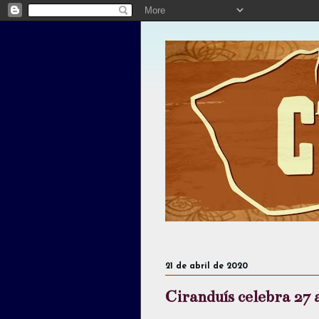
21 de abril de 2020
Ciranduís celebra 27 