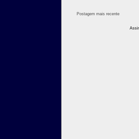
Postagem mais recente
Assi