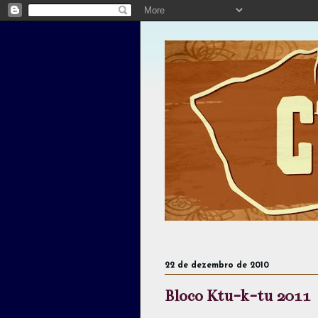
22 de dezembro de 2010
Bloco Ktu-k-tu 2011