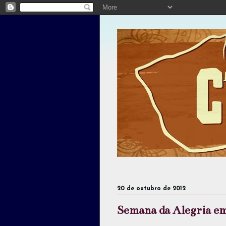
20 de outubro de 2012
Semana da Alegria em