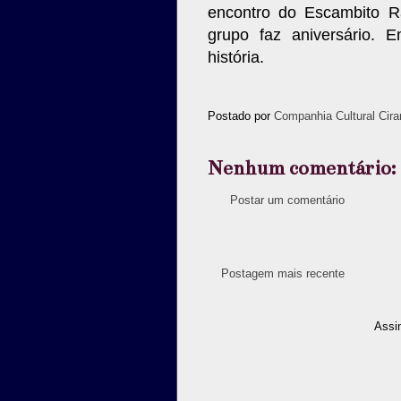
encontro do Escambito R
grupo faz aniversário.
história.
Postado por
Companhia Cultural Cira
Nenhum comentário:
Postar um comentário
Postagem mais recente
Assi