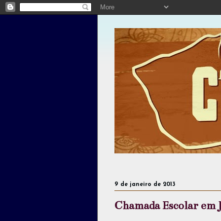
9 de janeiro de 2013
Chamada Escolar em 