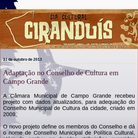
31 de outubro de 2013
Adaptação no Conselho de Cultura em
Campo Grande
A Câmara Municipal de Campo Grande recebeu
projeto com dados atualizados, para adequação do
Conselho Municipal de Cultura da cidade, criado em
2009.
O novo projeto define os membros do Conselho e dá
o nome de Conselho Municipal de Política Cultural,