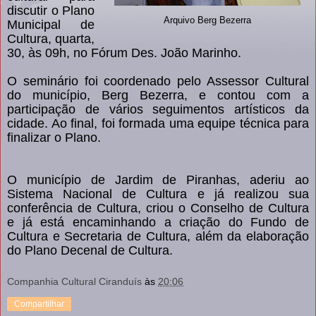
discutir o Plano
Arquivo Berg Bezerra
Municipal de
Cultura, quarta,
30, às 09h, no Fórum Des. João Marinho.
O seminário foi coordenado pelo Assessor Cultural
do município, Berg Bezerra, e contou com a
participação de vários seguimentos artísticos da
cidade. Ao final, foi formada uma equipe técnica para
finalizar o Plano.
O município de Jardim de Piranhas, aderiu ao
Sistema Nacional de Cultura e já realizou sua
conferência de Cultura, criou o Conselho de Cultura
e já está encaminhando a criação do Fundo de
Cultura e Secretaria de Cultura, além da elaboração
do Plano Decenal de Cultura.
Companhia Cultural Ciranduís
às
20:06
Compartilhar