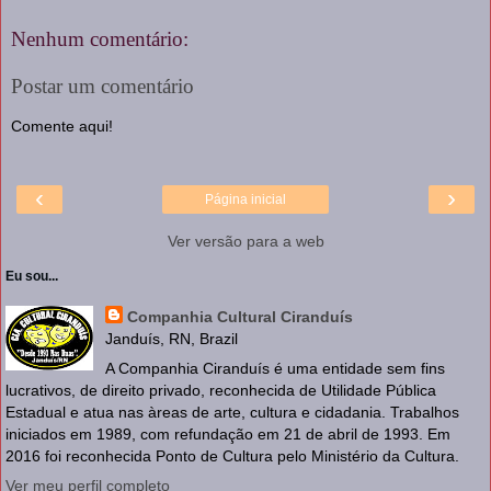
Nenhum comentário:
Postar um comentário
Comente aqui!
‹
›
Página inicial
Ver versão para a web
Eu sou...
Companhia Cultural Ciranduís
Janduís, RN, Brazil
A Companhia Ciranduís é uma entidade sem fins
lucrativos, de direito privado, reconhecida de Utilidade Pública
Estadual e atua nas àreas de arte, cultura e cidadania. Trabalhos
iniciados em 1989, com refundação em 21 de abril de 1993. Em
2016 foi reconhecida Ponto de Cultura pelo Ministério da Cultura.
Ver meu perfil completo