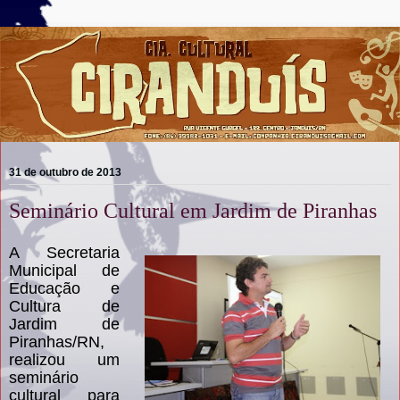
31 de outubro de 2013
Seminário Cultural em Jardim de Piranhas
A Secretaria
Municipal de
Educação e
Cultura de
Jardim de
Piranhas/RN,
realizou um
seminário
cultural para