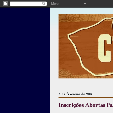
8 de fevereiro de 2014
Inscrições Abertas Pa