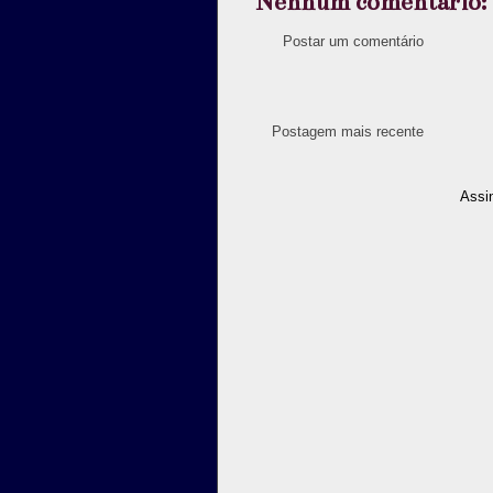
Nenhum comentário:
Postar um comentário
Postagem mais recente
Assi