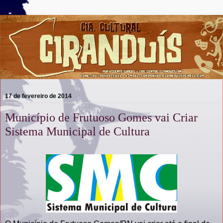
17 de fevereiro de 2014
Município de Frutuoso Gomes vai Criar
Sistema Municipal de Cultura