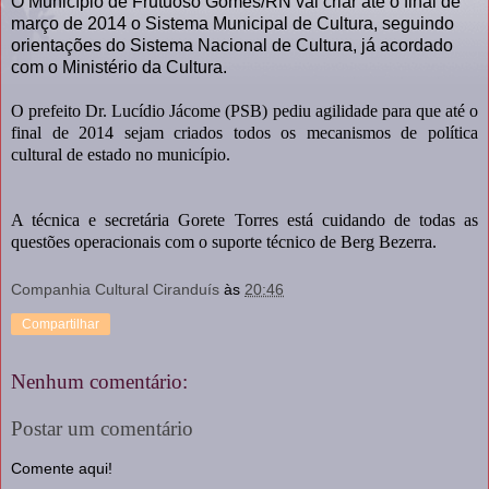
O Município de Frutuoso Gomes/RN vai criar até o final de
março de 2014 o Sistema Municipal de Cultura, seguindo
orientações do Sistema Nacional de Cultura, já acordado
com o Ministério da Cultura.
O prefeito Dr. Lucídio Jácome (PSB) pediu agilidade para que até o
final de 2014 sejam criados todos os mecanismos de política
cultural de estado no município.
A técnica e secretária Gorete Torres está cuidando de todas as
questões operacionais com o suporte técnico de Berg Bezerra.
Companhia Cultural Ciranduís
às
20:46
Compartilhar
Nenhum comentário:
Postar um comentário
Comente aqui!