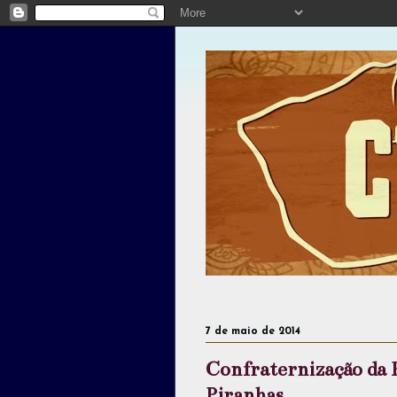
7 de maio de 2014
Confraternização da P
Piranhas