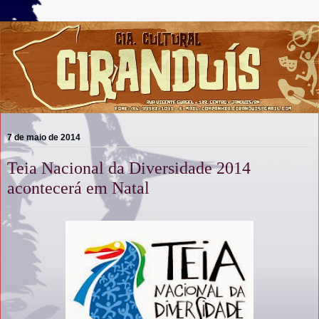
7 de maio de 2014
Teia Nacional da Diversidade 2014
acontecerá em Natal