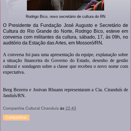
Rodrigo Bico, novo secretário de cultura do RN
O Presidente da Fundação José Augusto e Secretário de
Cultura do Rio Grande do Norte, Rodrigo Bico, esteve em
conversa com militantes da cultura, sábado, 17, ás 09h, no
auditório da Estação das Artes, em Mossoró/RN.
A conversa foi para uma apresentação da equipe, explanação sobre
a situação financeira do Governo do Estado, desenho de gestão
cultural e sondagem sobre a classe que recebeu o novo nome com
expectativa.
Berg Bezerra e Josivan Rhuann representaram a Cia. Ciranduís de
Janduís/RN.
Companhia Cultural Ciranduís
às
22:43
Compartilhar