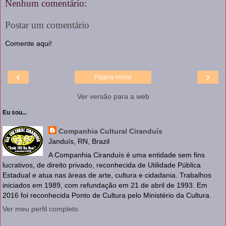
Nenhum comentário:
Postar um comentário
Comente aqui!
‹
›
Página inicial
Ver versão para a web
Eu sou...
Companhia Cultural Ciranduís
Janduís, RN, Brazil
A Companhia Ciranduís é uma entidade sem fins
lucrativos, de direito privado, reconhecida de Utilidade Pública
Estadual e atua nas àreas de arte, cultura e cidadania. Trabalhos
iniciados em 1989, com refundação em 21 de abril de 1993. Em
2016 foi reconhecida Ponto de Cultura pelo Ministério da Cultura.
Ver meu perfil completo