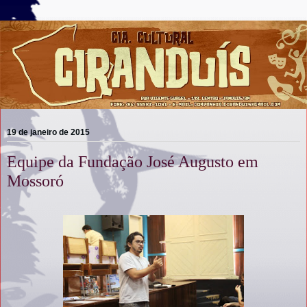
19 de janeiro de 2015
Equipe da Fundação José Augusto em
Mossoró