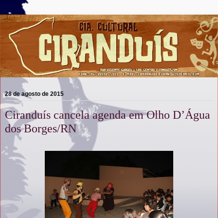
28 de agosto de 2015
Ciranduís cancela agenda em Olho D’Água
dos Borges/RN