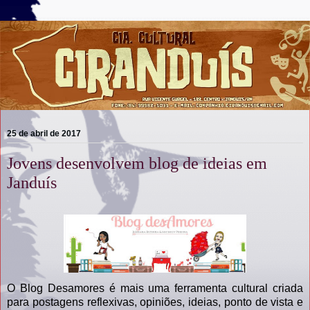
25 de abril de 2017
Jovens desenvolvem blog de ideias em
Janduís
O Blog Desamores é mais uma ferramenta cultural criada
para postagens reflexivas, opiniões, ideias, ponto de vista e