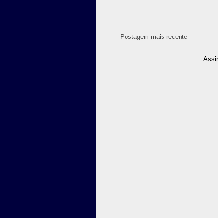
Postagem mais recente
Assi