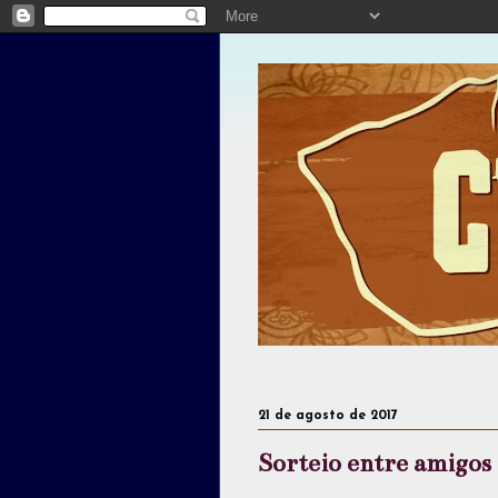
21 de agosto de 2017
Sorteio entre amigos