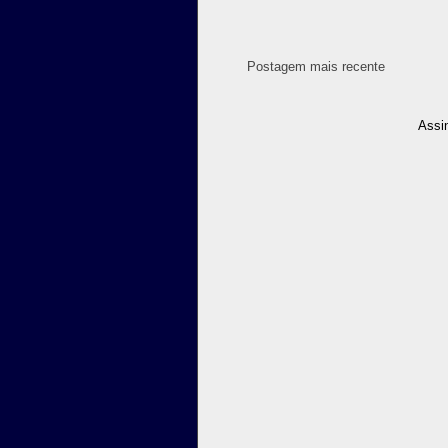
Postagem mais recente
Assi