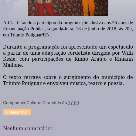
A Cia. Ciranduís participou da programação alusiva aos 26 anos de
Emancipação Política, segunda-feira, 18 de junho de 2018, às 20h,
em Triunfo Potiguar/RN.
Durante a programação foi apresentado um espetáculo
a partir de uma adaptação cordelista dirigida por Willi
Kesle, com participações de Kinho Araújo e Rhuann
Mallone.
O texto retrava sobre o surgimento do município de
Triunfo Potiguar e envolveu música, teatro e poesia.
Companhia Cultural Ciranduís
às
17:00
Compartilhar
Nenhum comentário: