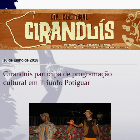
30 de junho de 2018
Ciranduís participa de programação
cultural em Triunfo Potiguar