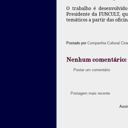
O trabalho é desenvolvido
Presidente da FUNCULT, que
temáticos a partir das ofici
Postado por
Companhia Cultural Cira
Nenhum comentário:
Postar um comentário
Postagem mais recente
Assi