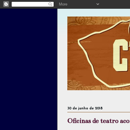
30 de junho de 2018
Oficinas de teatro ac