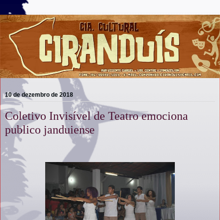
10 de dezembro de 2018
Coletivo Invisível de Teatro emociona
publico janduiense