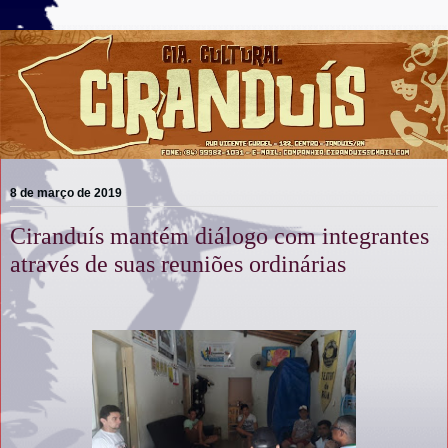
8 de março de 2019
Ciranduís mantém diálogo com integrantes
através de suas reuniões ordinárias