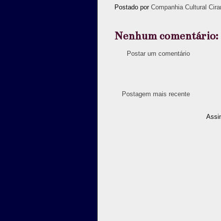
Postado por
Companhia Cultural Cira
Nenhum comentário:
Postar um comentário
Postagem mais recente
Assi