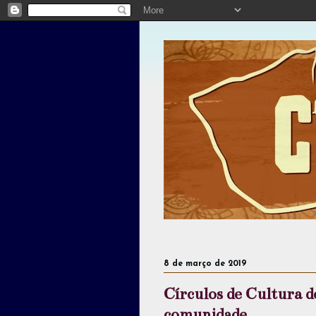
8 de março de 2019
Círculos de Cultura 
comunidade