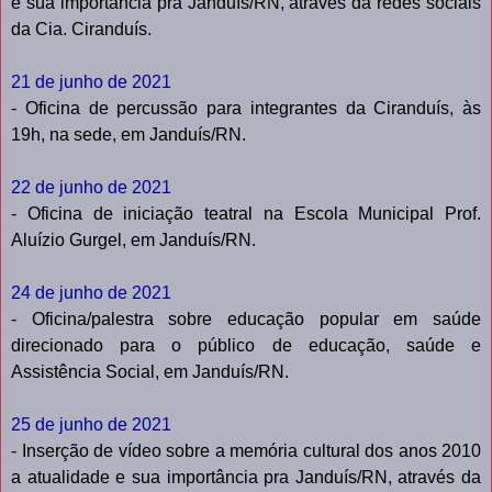
e sua importância pra Janduís/RN, através da redes sociais
da Cia. Ciranduís.
21 de junho de 2021
- Oficina de percussão para integrantes da Ciranduís, às
19h, na sede, em Janduís/RN.
22 de junho de 2021
- Oficina de iniciação teatral na Escola Municipal Prof.
Aluízio Gurgel, em Janduís/RN.
24 de junho de 2021
- Oficina/palestra sobre educação popular em saúde
direcionado para o público de educação, saúde e
Assistência Social, em Janduís/RN.
25 de junho de 2021
- Inserção de vídeo sobre a memória cultural dos anos 2010
a atualidade e sua importância pra Janduís/RN, através da