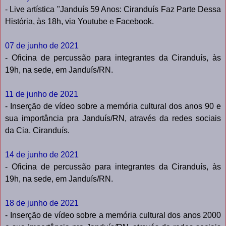
- Live artística "Janduís 59 Anos: Ciranduís Faz Parte Dessa
História, às 18h, via Youtube e Facebook.
07 de junho de 2021
- Oficina de percussão para integrantes da Ciranduís, às
19h, na sede, em Janduís/RN.
11 de junho de 2021
- Inserção de vídeo sobre a memória cultural dos anos 90 e
sua importância pra Janduís/RN, através da redes sociais
da Cia. Ciranduís.
14 de junho de 2021
- Oficina de percussão para integrantes da Ciranduís, às
19h, na sede, em Janduís/RN.
18 de junho de 2021
- Inserção de vídeo sobre a memória cultural dos anos 2000