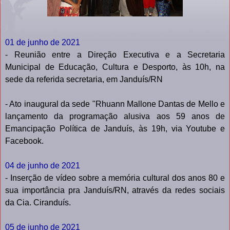
01 de junho de 2021
- Reunião entre a Direção Executiva e a Secretaria
Municipal de Educação, Cultura e Desporto, às 10h, na
sede da referida secretaria, em Janduís/RN
- Ato inaugural da sede "Rhuann Mallone Dantas de Mello e
lançamento da programação alusiva aos 59 anos de
Emancipação Política de Janduís, às 19h, via Youtube e
Facebook.
04 de junho de 2021
- Inserção de vídeo sobre a memória cultural dos anos 80 e
sua importância pra Janduís/RN, através da redes sociais
da Cia. Ciranduís.
05 de junho de 2021