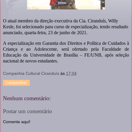
O atual membro da direção executiva da Cia. Ciranduís, Willy
Kesle, foi selecionado para curso de especialização, tendo resultado
anunciado, quarta-feira, 23 de junho de 2021.
A especialização em Garantia dos Direitos e Política de Cuidados à
Criança e ao Adolescente, será ofertado pela Faculdade de
Educação da Universidade de Brasília – FE/UNB, após seleção
nacional de novos estudantes.
Companhia Cultural Ciranduís
às
17:04
Compartilhar
Nenhum comentário:
Postar um comentário
Comente aqui!