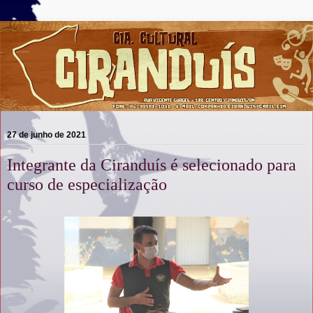
27 de junho de 2021
Integrante da Ciranduís é selecionado para
curso de especialização