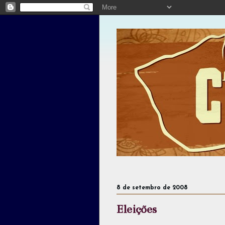
8 de setembro de 2008
Eleições