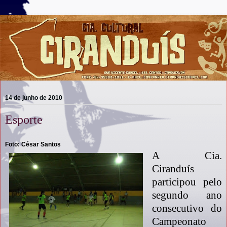
14 de junho de 2010
Esporte
Foto: César Santos
A Cia.
Ciranduís
participou pelo
segundo ano
consecutivo do
Campeonato