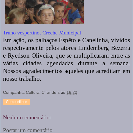
Truno vespertino, Creche Municipal
Em ação, os palhaços Espêto e Canelinha, vividos
respectivamente pelos atores Lindemberg Bezerra
e Ryedson Oliveira, que se multiplicaram entre as
várias cidades agendadas durante a semana.
Nossos agradecimentos aqueles que acreditam em
nosso trabalho.
Companhia Cultural Ciranduís
às
16:20
Compartilhar
Nenhum comentário:
Postar um comentário