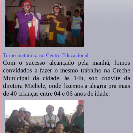
Turno matutino, no Centro Educacional
Com o sucesso alcançado pela manhã, fomos
convidados a fazer o mesmo trabalho na Creche
Municipal da cidade, às 14h, sob convite da
diretora Michele, onde fizemos a alegria pra mais
de 40 crianças entre 04 e 06 anos de idade.