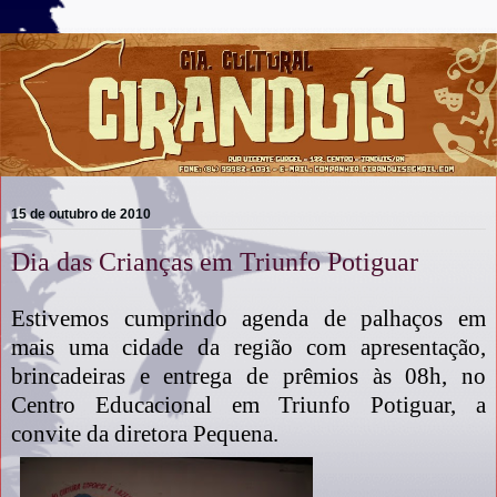
15 de outubro de 2010
Dia das Crianças em Triunfo Potiguar
Estivemos cumprindo agenda de palhaços em
mais uma cidade da região com apresentação,
brincadeiras e entrega de prêmios às 08h, no
Centro Educacional em Triunfo Potiguar, a
convite da diretora Pequena.