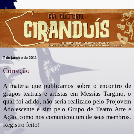
7 de janeiro de 2011
Correção
A matéria que publicamos sobre o encontro de
grupos teatrais e artistas em Messias Targino, o
qual foi adido, não seria realizado pelo Projovem
Adolescente e sim pelo Grupo de Teatro Arte e
Ação, como nos comunicou um de seus membros.
Registro feito!